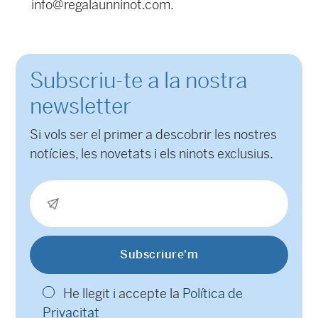
info@regalaunninot.com.
Subscriu-te a la nostra
newsletter
Si vols ser el primer a descobrir les nostres
notícies, les novetats i els ninots exclusius.
He llegit i accepte la
Política de
Privacitat