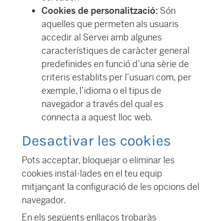
Cookies de personalització:
Són
aquelles que permeten als usuaris
accedir al Servei amb algunes
característiques de caràcter general
predefinides en funció d’una sèrie de
criteris establits per l’usuari com, per
exemple, l’idioma o el tipus de
navegador a través del qual es
connecta a aquest lloc web.
Desactivar les cookies
Pots acceptar, bloquejar o eliminar les
cookies instal·lades en el teu equip
mitjançant la configuració de les opcions del
navegador.
En els següents enllaços trobaràs