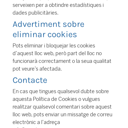
serveixen per a obtindre estadístiques i
dades publicitàries.
Advertiment sobre
eliminar cookies
Pots eliminar i bloquejar les cookies
d’aquest lloc web, però part del lloc no
funcionarà correctament o la seua qualitat
pot veure’s afectada.
Contacte
En cas que tingues qualsevol dubte sobre
aquesta Política de Cookies o vulgues
realitzar qualsevol comentari sobre aquest
lloc web, pots enviar un missatge de correu
electrònic a l’adreça