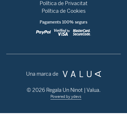
Política de Privacitat
Política de Cookies
Pagaments 100% segurs
Una marca de
© 2026 Regala Un Ninot | Valua.
Powered by ydevs