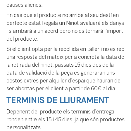
causes alienes.
En cas que el producte no arribe al seu destí en
perfecte estat Regala un Ninot avaluarà els danys
i s’arribarà a un acord però no es tornarà l’import
del producte.
Si el client opta per la recollida en taller i no es rep
una resposta del mateix per a concreta la data de
la retirada del ninot, passats 15 dies des de la
data de validació de la peça es generaran uns
costos extres per alquiler d’espai que hauran de
ser abontas per el client a partir de 60€ al dia.
TERMINIS DE LLIURAMENT
Depenent del producte els terminis d’entrega
ronden entre els 15 i 45 dies, ja que són productes
personalitzats.