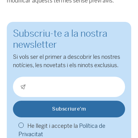
modificar aquests termes sense previ avís.
Subscriu-te a la nostra
newsletter
Si vols ser el primer a descobrir les nostres
notícies, les novetats i els ninots exclusius.
He llegit i accepte la
Política de
Privacitat