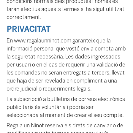
condicions normals dels productes i només es
faran efectius aquests termes si ha sigut utilitzat
correctament.
PRIVACITAT
En www.regalaunninot.com garanteix que la
informació personal que vosté envia compta amb
la seguretat necessària. Les dades ingressades
per usuari o en el cas de requerir una validació de
les comandes no seran entregats a tercers, llevat
que haja de ser revelada en compliment a una
ordre judicial o requeriments legals.
La subscripció a butlletins de correus electrònics
publicitaris és voluntària i podria ser
seleccionada al moment de crear el seu compte.
Regala un Ninot reserva els drets de canviar o de