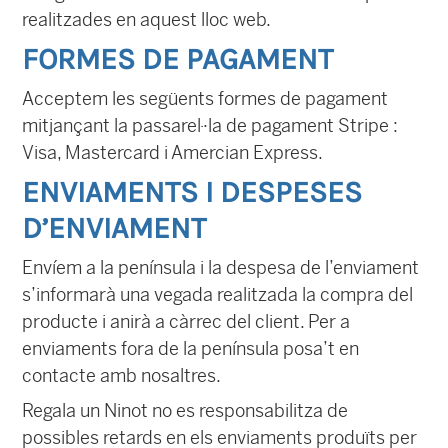
realitzades en aquest lloc web.
FORMES DE PAGAMENT
Acceptem les següents formes de pagament
mitjançant la passarel·la de pagament Stripe :
Visa, Mastercard i Amercian Express.
ENVIAMENTS I DESPESES
D’ENVIAMENT
Envíem a la península i la despesa de l’enviament
s’informarà una vegada realitzada la compra del
producte i anirà a càrrec del client. Per a
enviaments fora de la península posa’t en
contacte amb nosaltres.
Regala un Ninot no es responsabilitza de
possibles retards en els enviaments produïts per