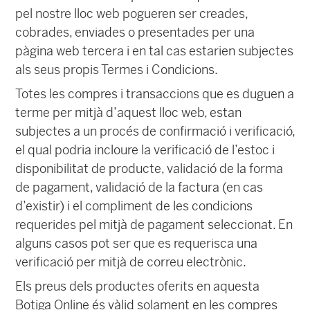
pel nostre lloc web pogueren ser creades,
cobrades, enviades o presentades per una
pàgina web tercera i en tal cas estarien subjectes
als seus propis Termes i Condicions.
Totes les compres i transaccions que es duguen a
terme per mitjà d’aquest lloc web, estan
subjectes a un procés de confirmació i verificació,
el qual podria incloure la verificació de l’estoc i
disponibilitat de producte, validació de la forma
de pagament, validació de la factura (en cas
d’existir) i el compliment de les condicions
requerides pel mitjà de pagament seleccionat. En
alguns casos pot ser que es requerisca una
verificació per mitjà de correu electrònic.
Els preus dels productes oferits en aquesta
Botiga Online és vàlid solament en les compres