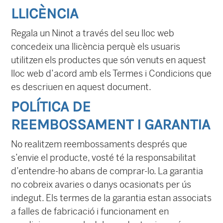
LLICÈNCIA
Regala un Ninot a través del seu lloc web
concedeix una llicència perquè els usuaris
utilitzen els productes que són venuts en aquest
lloc web d’acord amb els Termes i Condicions que
es descriuen en aquest document.
POLÍTICA DE
REEMBOSSAMENT I GARANTIA
No realitzem reembossaments després que
s’envie el producte, vosté té la responsabilitat
d’entendre-ho abans de comprar-lo. La garantia
no cobreix avaries o danys ocasionats per ús
indegut. Els termes de la garantia estan associats
a falles de fabricació i funcionament en