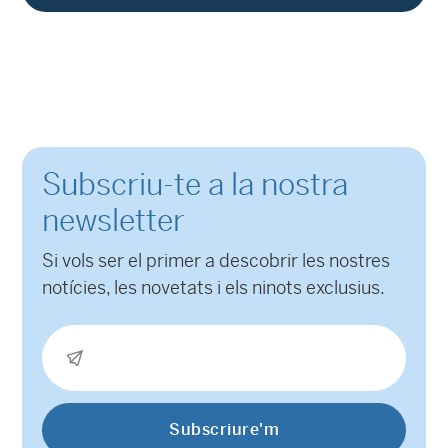
Subscriu-te a la nostra
newsletter
Si vols ser el primer a descobrir les nostres
notícies, les novetats i els ninots exclusius.