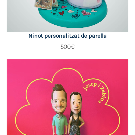
Ninot personalitzat de parella
500
€