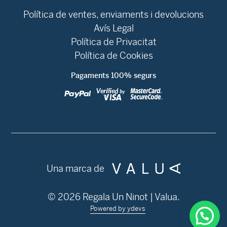
Política de ventes, enviaments i devolucions
Avís Legal
Política de Privacitat
Política de Cookies
Pagaments 100% segurs
Una marca de
© 2026 Regala Un Ninot | Valua.
Powered by ydevs