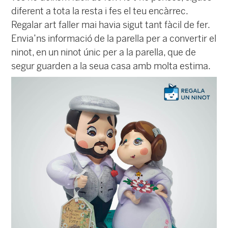
diferent a tota la resta i fes el teu encàrrec.
Regalar art faller mai havia sigut tant fàcil de fer.
Envia’ns informació de la parella per a convertir el
ninot, en un ninot únic per a la parella, que de
segur guarden a la seua casa amb molta estima.