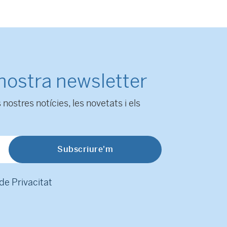
 nostra newsletter
 nostres notícies, les novetats i els
 de Privacitat