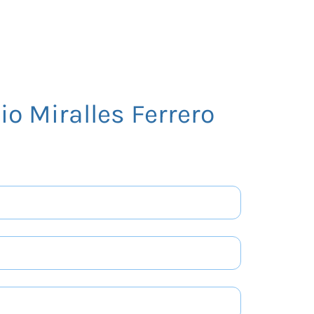
io Miralles Ferrero