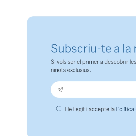
Subscriu-te a la
Si vols ser el primer a descobrir les
ninots exclusius.
He llegit i accepte la
Política