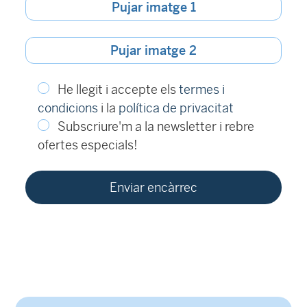
Pujar imatge 1
Pujar imatge 2
He llegit i accepte els
termes i
condicions
i la
política de privacitat
Subscriure'm a la newsletter i rebre
ofertes especials!