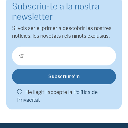
Subscriu-te a la nostra
newsletter
Si vols ser el primer a descobrir les nostres
notícies, les novetats i els ninots exclusius.
He llegit i accepte la
Política de
Privacitat