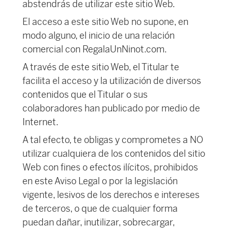
abstendrás de utilizar este sitio Web.
El acceso a este sitio Web no supone, en
modo alguno, el inicio de una relación
comercial con RegalaUnNinot.com.
A través de este sitio Web, el Titular te
facilita el acceso y la utilización de diversos
contenidos que el Titular o sus
colaboradores han publicado por medio de
Internet.
A tal efecto, te obligas y comprometes a NO
utilizar cualquiera de los contenidos del sitio
Web con fines o efectos ilícitos, prohibidos
en este Aviso Legal o por la legislación
vigente, lesivos de los derechos e intereses
de terceros, o que de cualquier forma
puedan dañar, inutilizar, sobrecargar,