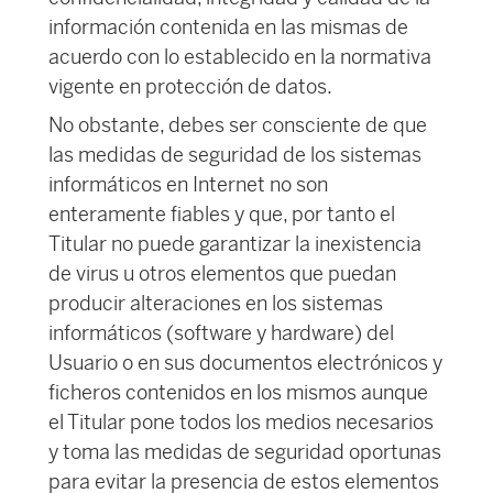
información contenida en las mismas de
acuerdo con lo establecido en la normativa
vigente en protección de datos.
No obstante, debes ser consciente de que
las medidas de seguridad de los sistemas
informáticos en Internet no son
enteramente fiables y que, por tanto el
Titular no puede garantizar la inexistencia
de virus u otros elementos que puedan
producir alteraciones en los sistemas
informáticos (software y hardware) del
Usuario o en sus documentos electrónicos y
ficheros contenidos en los mismos aunque
el Titular pone todos los medios necesarios
y toma las medidas de seguridad oportunas
para evitar la presencia de estos elementos