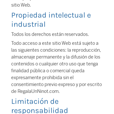
sitio Web.
Propiedad intelectual e
industrial
Todos los derechos están reservados.
Todo acceso a este sitio Web está sujeto a
las siguientes condiciones: la reproducción,
almacenaje permanente y la difusión de los
contenidos o cualquier otro uso que tenga
finalidad pública o comercial queda
expresamente prohibida sin el
consentimiento previo expreso y por escrito
de RegalaUnNinot.com.
Limitación de
responsabilidad