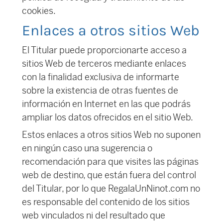
cookies.
Enlaces a otros sitios Web
El Titular puede proporcionarte acceso a
sitios Web de terceros mediante enlaces
con la finalidad exclusiva de informarte
sobre la existencia de otras fuentes de
información en Internet en las que podrás
ampliar los datos ofrecidos en el sitio Web.
Estos enlaces a otros sitios Web no suponen
en ningún caso una sugerencia o
recomendación para que visites las páginas
web de destino, que están fuera del control
del Titular, por lo que RegalaUnNinot.com no
es responsable del contenido de los sitios
web vinculados ni del resultado que