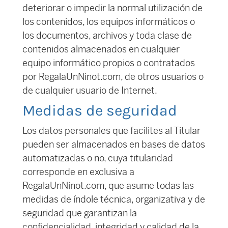
deteriorar o impedir la normal utilización de
los contenidos, los equipos informáticos o
los documentos, archivos y toda clase de
contenidos almacenados en cualquier
equipo informático propios o contratados
por RegalaUnNinot.com, de otros usuarios o
de cualquier usuario de Internet.
Medidas de seguridad
Los datos personales que facilites al Titular
pueden ser almacenados en bases de datos
automatizadas o no, cuya titularidad
corresponde en exclusiva a
RegalaUnNinot.com, que asume todas las
medidas de índole técnica, organizativa y de
seguridad que garantizan la
confidencialidad, integridad y calidad de la