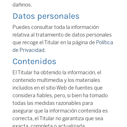
dañinos.
Datos personales
Puedes consultar toda la información
relativa al tratamiento de datos personales
que recoge el Titular en la página de
Política
de Privacidad
.
Contenidos
El Titular ha obtenido la información, el
contenido multimedia y los materiales
incluidos en el sitio Web de fuentes que
considera fiables, pero, si bien ha tomado
todas las medidas razonables para
asegurar que la información contenida es
correcta, el Titular no garantiza que sea
exacta, completa o actualizada.