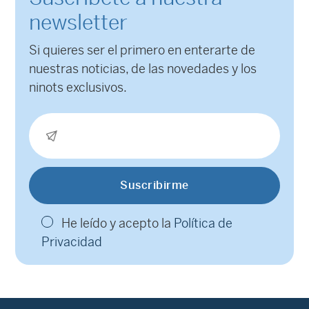
newsletter
Si quieres ser el primero en enterarte de
nuestras noticias, de las novedades y los
ninots exclusivos.
He leído y acepto la
Política de
Privacidad