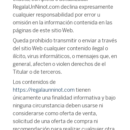
RegalaUnNinot.com declina expresamente
cualquier responsabilidad por error u
omisión en la información contenida en las
páginas de este sitio Web.
Queda prohibido transmitir o enviar a través
del sitio Web cualquier contenido ilegal o
ilícito, virus informáticos, o mensajes que, en
general, afecten o violen derechos de el
Titular o de terceros.
Los contenidos de
https://regalaunninot.com
tienen
únicamente una finalidad informativa y bajo
ninguna circunstancia deben usarse ni
considerarse como oferta de venta,
solicitud de una oferta de compra ni
recomendación para realizar cualquier otra