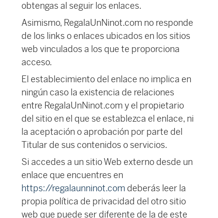
obtengas al seguir los enlaces.
Asimismo, RegalaUnNinot.com no responde
de los links o enlaces ubicados en los sitios
web vinculados a los que te proporciona
acceso.
El establecimiento del enlace no implica en
ningún caso la existencia de relaciones
entre RegalaUnNinot.com y el propietario
del sitio en el que se establezca el enlace, ni
la aceptación o aprobación por parte del
Titular de sus contenidos o servicios.
Si accedes a un sitio Web externo desde un
enlace que encuentres en
https://regalaunninot.com
deberás leer la
propia política de privacidad del otro sitio
web que puede ser diferente de la de este