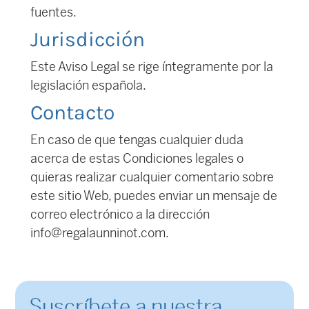
fuentes.
Jurisdicción
Este Aviso Legal se rige íntegramente por la
legislación española.
Contacto
En caso de que tengas cualquier duda
acerca de estas Condiciones legales o
quieras realizar cualquier comentario sobre
este sitio Web, puedes enviar un mensaje de
correo electrónico a la dirección
info@regalaunninot.com.
Suscríbete a nuestra