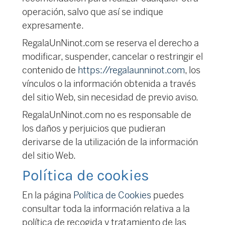
operación, salvo que así se indique
expresamente.
RegalaUnNinot.com se reserva el derecho a
modificar, suspender, cancelar o restringir el
contenido de
https://regalaunninot.com
, los
vínculos o la información obtenida a través
del sitio Web, sin necesidad de previo aviso.
RegalaUnNinot.com no es responsable de
los daños y perjuicios que pudieran
derivarse de la utilización de la información
del sitio Web.
Política de cookies
En la página
Política de Cookies
puedes
consultar toda la información relativa a la
política de recogida y tratamiento de las