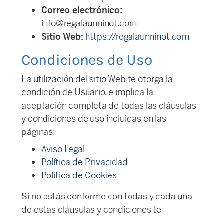
Correo electrónico:
info@regalaunninot.com
Sitio Web:
https://regalaunninot.com
Condiciones de Uso
La utilización del sitio Web te otorga la
condición de Usuario, e implica la
aceptación completa de todas las cláusulas
y condiciones de uso incluidas en las
páginas:
Aviso Legal
Política de Privacidad
Política de Cookies
Si no estás conforme con todas y cada una
de estas cláusulas y condiciones te