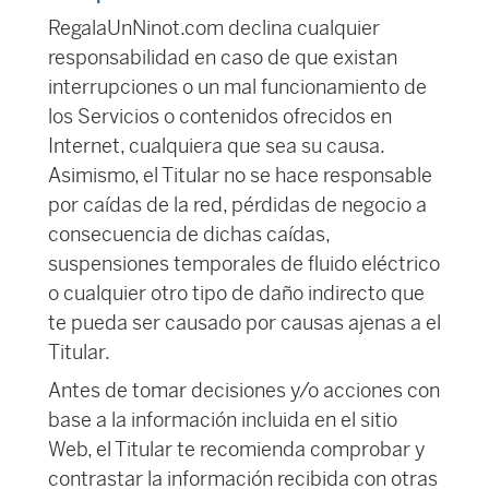
RegalaUnNinot.com declina cualquier
responsabilidad en caso de que existan
interrupciones o un mal funcionamiento de
los Servicios o contenidos ofrecidos en
Internet, cualquiera que sea su causa.
Asimismo, el Titular no se hace responsable
por caídas de la red, pérdidas de negocio a
consecuencia de dichas caídas,
suspensiones temporales de fluido eléctrico
o cualquier otro tipo de daño indirecto que
te pueda ser causado por causas ajenas a el
Titular.
Antes de tomar decisiones y/o acciones con
base a la información incluida en el sitio
Web, el Titular te recomienda comprobar y
contrastar la información recibida con otras