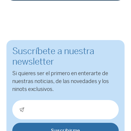
Suscríbete a nuestra
newsletter
Si quieres ser el primero en enterarte de
nuestras noticias, de las novedades y los
ninots exclusivos.