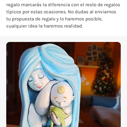
regalo marcarás la diferencia con el resto de regalos
típicos por estas ocasiones. No dudas al enviarnos
tu propuesta de regalo y lo haremos posible,
cualquier idea la haremos realidad.