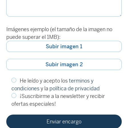
Imágenes ejemplo (el tamaño de la imagen no
puede superar el 1MB):
Subir imagen 1
Subir imagen 2
He leído y acepto los
terminos y
condiciones
y la
política de privacidad
¡Suscribirme a la newsletter y recibir
ofertas especiales!