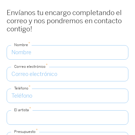
Envíanos tu encargo completando el
correo y nos pondremos en contacto
contigo!
*
Nombre
*
Correo electrónico
*
Teléfono
*
El artista
*
Presupuesto