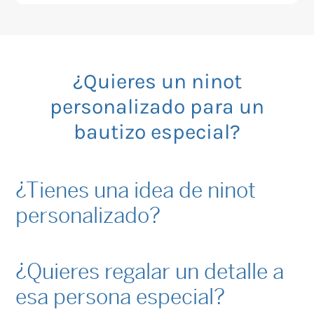
¿Quieres un ninot
personalizado para un
bautizo especial?
¿Tienes una idea de ninot
personalizado?
¿Quieres regalar un detalle a
esa persona especial?