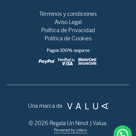
Términos y condiciones
Aviso Legal
Política de Privacidad
Política de Cookies
Pagos 100% seguros
Una marca de
© 2026 Regala Un Ninot | Valua.
Powered by ydevs