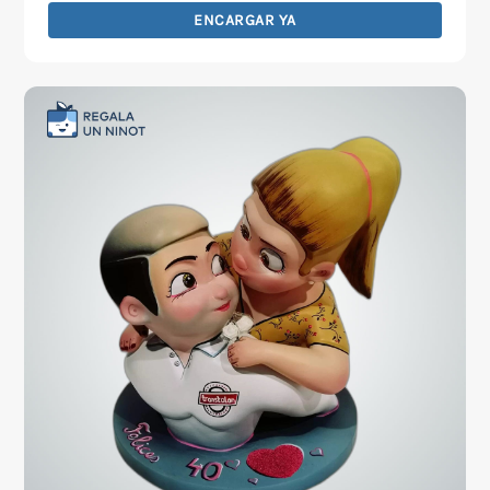
ENCARGAR YA