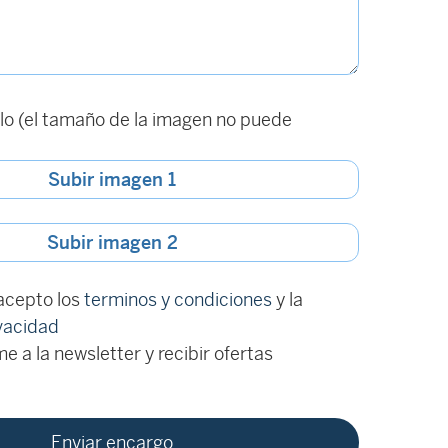
o (el tamaño de la imagen no puede
Subir imagen 1
Subir imagen 2
 acepto los
terminos y condiciones
y la
ivacidad
e a la newsletter y recibir ofertas