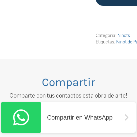
Categoría:
Ninots
Etiquetas:
Ninot de P
Compartir
Comparte con tus contactos esta obra de arte!
Compartir en WhatsApp