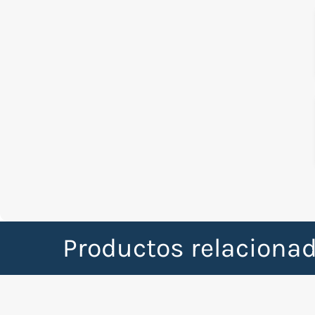
Productos relaciona