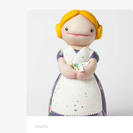
NINOTS