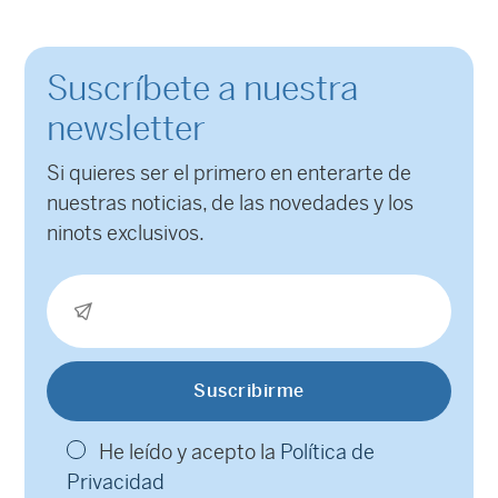
Suscríbete a nuestra
newsletter
Si quieres ser el primero en enterarte de
nuestras noticias, de las novedades y los
ninots exclusivos.
He leído y acepto la
Política de
Privacidad