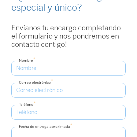
especial y único?
Envíanos tu encargo completando
el formulario y nos pondremos en
contacto contigo!
*
Nombre
*
Correo electrónico
*
Teléfono
*
Fecha de entrega aproximada