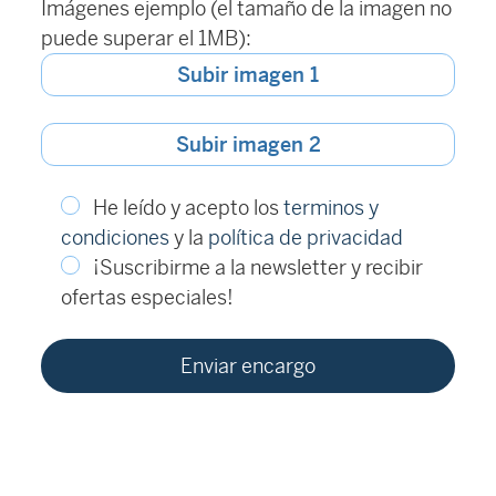
Imágenes ejemplo (el tamaño de la imagen no
puede superar el 1MB):
Subir imagen 1
Subir imagen 2
He leído y acepto los
terminos y
condiciones
y la
política de privacidad
¡Suscribirme a la newsletter y recibir
ofertas especiales!