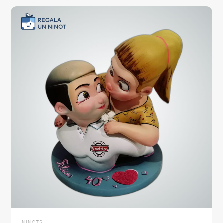
NINOTS