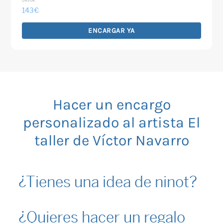
Desde:
143
€
ENCARGAR YA
Hacer un encargo
personalizado al artista El
taller de Víctor Navarro
¿Tienes una idea de ninot?
¿Quieres hacer un regalo