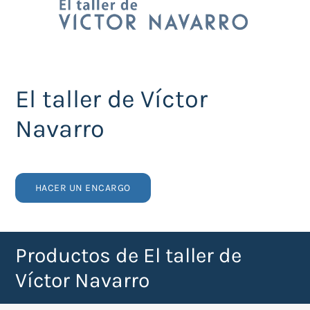
El taller de Víctor
Navarro
HACER UN ENCARGO
Productos de El taller de
Víctor Navarro