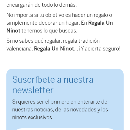
encargarán de todo lo demás.
No importa si tu objetivo es hacer un regalo o
simplemente decorar un hogar. En
Regala Un
Ninot
tenemos lo que buscas.
Si no sabes qué regalar, regala tradición
valenciana.
Regala Un Ninot
… ¡Y acierta seguro!
Suscríbete a nuestra
newsletter
Si quieres ser el primero en enterarte de
nuestras noticias, de las novedades y los
ninots exclusivos.