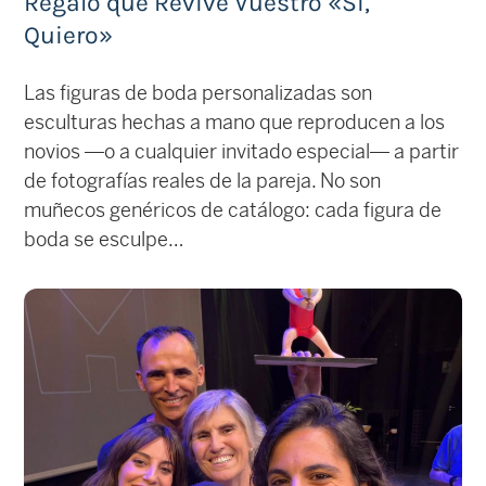
Regalo que Revive Vuestro «Sí,
Quiero»
Las figuras de boda personalizadas son
esculturas hechas a mano que reproducen a los
novios —o a cualquier invitado especial— a partir
de fotografías reales de la pareja. No son
muñecos genéricos de catálogo: cada figura de
boda se esculpe…