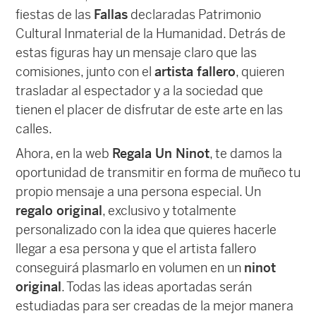
fiestas de las
Fallas
declaradas Patrimonio
Cultural Inmaterial de la Humanidad. Detrás de
estas figuras hay un mensaje claro que las
comisiones, junto con el
artista fallero
, quieren
trasladar al espectador y a la sociedad que
tienen el placer de disfrutar de este arte en las
calles.
Ahora, en la web
Regala Un Ninot
, te damos la
oportunidad de transmitir en forma de muñeco tu
propio mensaje a una persona especial. Un
regalo original
, exclusivo y totalmente
personalizado con la idea que quieres hacerle
llegar a esa persona y que el artista fallero
conseguirá plasmarlo en volumen en un
ninot
original
. Todas las ideas aportadas serán
estudiadas para ser creadas de la mejor manera