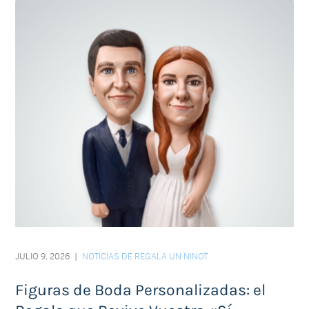
JULIO 9, 2026
|
NOTICIAS DE REGALA UN NINOT
Figuras de Boda Personalizadas: el