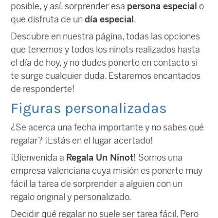
posible, y así, sorprender esa
persona especial
o
que disfruta de un
día especial
.
Descubre en nuestra página, todas las opciones
que tenemos y todos los ninots realizados hasta
el día de hoy, y no dudes ponerte en contacto si
te surge cualquier duda. Estaremos encantados
de responderte!
Figuras personalizadas
¿Se acerca una fecha importante y no sabes qué
regalar? ¡Estás en el lugar acertado!
¡Bienvenida a
Regala Un Ninot
! Somos una
empresa valenciana cuya misión es ponerte muy
fácil la tarea de sorprender a alguien con un
regalo original y personalizado.
Decidir qué regalar no suele ser tarea fácil. Pero