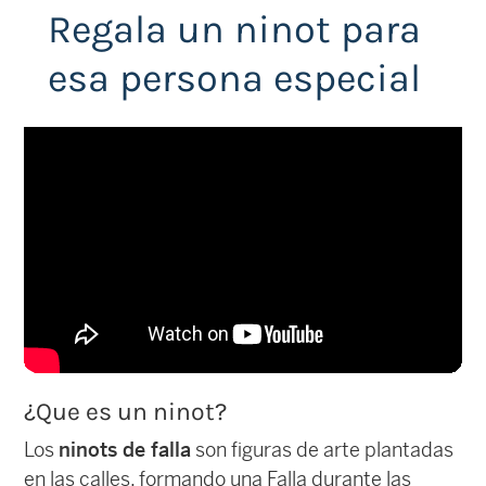
Regala un ninot para
esa persona especial
¿Que es un ninot?
Los
ninots de falla
son figuras de arte plantadas
en las calles, formando una Falla durante las