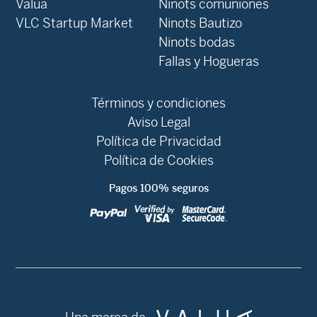
Valua
Ninots comuniones
VLC Startup Market
Ninots Bautizo
Ninots bodas
Fallas y Hogueras
Términos y condiciones
Aviso Legal
Política de Privacidad
Política de Cookies
Pagos 100% seguros