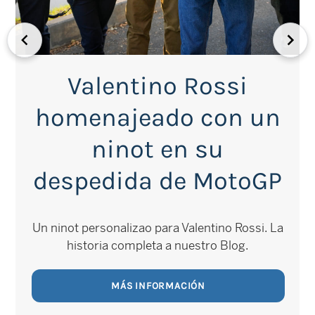
Valentino Rossi
homenajeado con un
ninot en su
despedida de MotoGP
Un ninot personalizao para Valentino Rossi. La
historia completa a nuestro Blog.
MÁS INFORMACIÓN