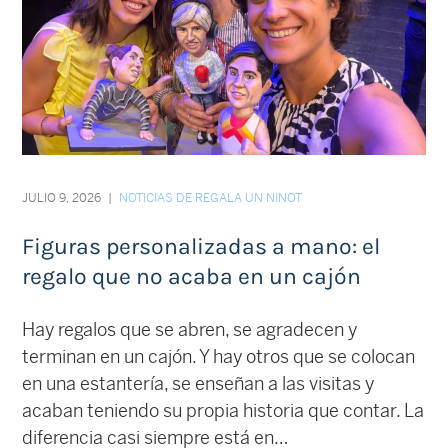
JULIO 9, 2026
|
NOTICIAS DE REGALA UN NINOT
Figuras personalizadas a mano: el
regalo que no acaba en un cajón
Hay regalos que se abren, se agradecen y
terminan en un cajón. Y hay otros que se colocan
en una estantería, se enseñan a las visitas y
acaban teniendo su propia historia que contar. La
diferencia casi siempre está en…