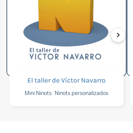
El taller de Víctor Navarro
Mini Ninots
Ninots personalizados