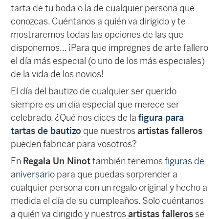
tarta de tu boda o la de cualquier persona que
conozcas. Cuéntanos a quién va dirigido y te
mostraremos todas las opciones de las que
disponemos… ¡Para que impregnes de arte fallero
el día más especial (o uno de los más especiales)
de la vida de los novios!
El día del bautizo de cualquier ser querido
siempre es un día especial que merece ser
celebrado. ¿Qué nos dices de la
figura para
tartas de bautizo
que nuestros
artistas falleros
pueden fabricar para vosotros?
En
Regala Un Ninot
también tenemos
figuras de
aniversario
para que puedas sorprender a
cualquier persona con un regalo original y hecho a
medida el día de su cumpleaños. Solo cuéntanos
a quién va dirigido y nuestros
artistas falleros
se