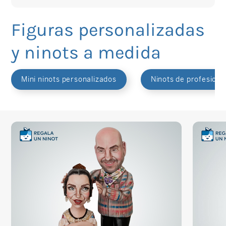
Figuras personalizadas
y ninots a medida
Mini ninots personalizados
Ninots de profesione