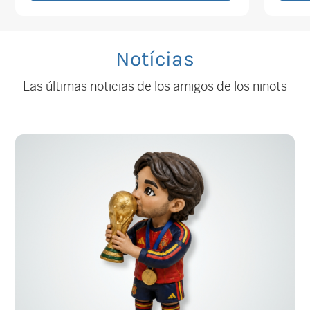
Notícias
Las últimas noticias de los amigos de los ninots