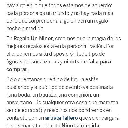
hay algo en lo que todos estamos de acuerdo:
cada persona es un mundo y no hay nada más
bello que sorprender a alguien con un regalo
hecho a medida.
En
Regala Un Ninot
, creemos que la magia de los
mejores regalos está en la personalización. Por
ello, ponemos a tu disposición todo tipo de
figuras personalizadas y
ninots de falla para
comprar
.
Solo cuéntanos qué tipo de figura estás
buscando y a qué tipo de evento va destinada
(una boda, un bautizo, una comunión, un
aniversario… ¡o cualquier otra cosa que merezca
ser celebrada!) y nosotros nos pondremos en
contacto con un
artista fallero
que se encargará
de diseñar y fabricar tu
Ninot a medida
.