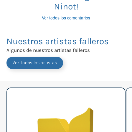
Ninot!
Ver todos los comentarios
Nuestros artistas falleros
Algunos de nuestros artistas falleros
Ver todos los artistas