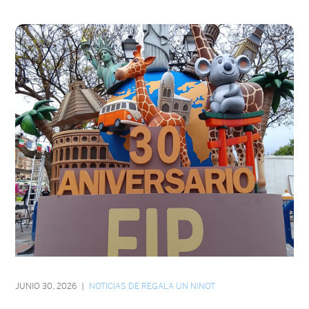
JUNIO 30, 2026
|
NOTICIAS DE REGALA UN NINOT