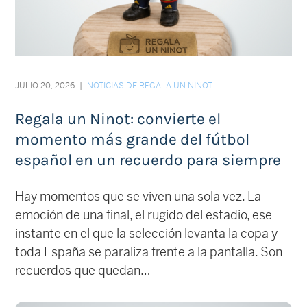
JULIO 20, 2026
|
NOTICIAS DE REGALA UN NINOT
Regala un Ninot: convierte el
momento más grande del fútbol
español en un recuerdo para siempre
Hay momentos que se viven una sola vez. La
emoción de una final, el rugido del estadio, ese
instante en el que la selección levanta la copa y
toda España se paraliza frente a la pantalla. Son
recuerdos que quedan…