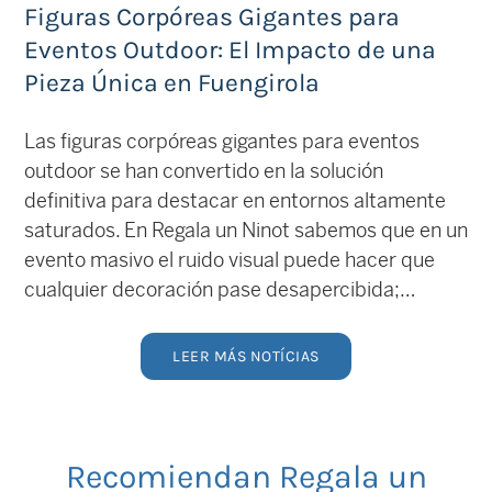
Figuras Corpóreas Gigantes para
Eventos Outdoor: El Impacto de una
Pieza Única en Fuengirola
Las figuras corpóreas gigantes para eventos
outdoor se han convertido en la solución
definitiva para destacar en entornos altamente
saturados. En Regala un Ninot sabemos que en un
evento masivo el ruido visual puede hacer que
cualquier decoración pase desapercibida;…
LEER MÁS NOTÍCIAS
Recomiendan Regala un