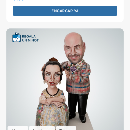
ENCARGAR YA