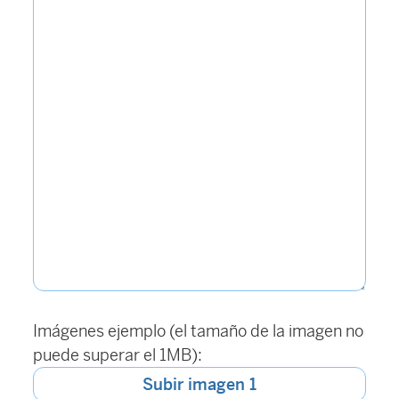
Imágenes ejemplo (el tamaño de la imagen no
puede superar el 1MB):
Subir imagen 1