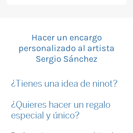
Hacer un encargo
personalizado al artista
Sergio Sánchez
¿Tienes una idea de ninot?
¿Quieres hacer un regalo
especial y único?