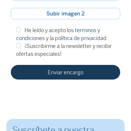
Subir imagen 2
He leído y acepto los
terminos y
condiciones
y la
política de privacidad
¡Suscribirme a la newsletter y recibir
ofertas especiales!
Suscríbete a nuestra