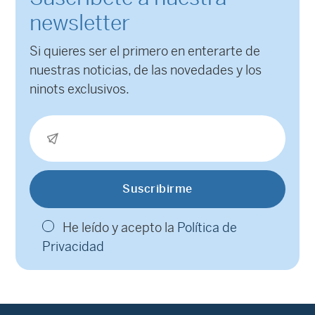
newsletter
Si quieres ser el primero en enterarte de
nuestras noticias, de las novedades y los
ninots exclusivos.
He leído y acepto la
Política de
Privacidad