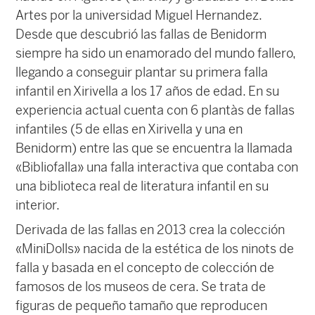
Artes por la universidad Miguel Hernandez.
Desde que descubrió las fallas de Benidorm
siempre ha sido un enamorado del mundo fallero,
llegando a conseguir plantar su primera falla
infantil en Xirivella a los 17 años de edad. En su
experiencia actual cuenta con 6 plantàs de fallas
infantiles (5 de ellas en Xirivella y una en
Benidorm) entre las que se encuentra la llamada
«Bibliofalla» una falla interactiva que contaba con
una biblioteca real de literatura infantil en su
interior.
Derivada de las fallas en 2013 crea la colección
«MiniDolls» nacida de la estética de los ninots de
falla y basada en el concepto de colección de
famosos de los museos de cera. Se trata de
figuras de pequeño tamaño que reproducen