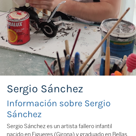
Sergio Sánchez
Información sobre Sergio
Sánchez
Sergio
Sánchez es un artista fallero infantil
nacido en Figueres (Girona) y graduado en Bellas