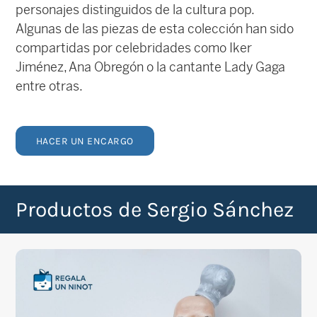
personajes distinguidos de la cultura pop.
Algunas de las piezas de esta colección han sido
compartidas por celebridades como Iker
Jiménez, Ana Obregón o la cantante Lady Gaga
entre otras.
HACER UN ENCARGO
Productos de Sergio Sánchez