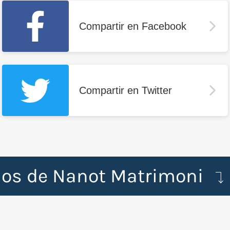
Compartir en Facebook
Compartir en Twitter
dos de Nanot Matrimoni