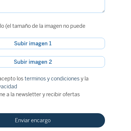
o (el tamaño de la imagen no puede
Subir imagen 1
Subir imagen 2
 acepto los
terminos y condiciones
y la
ivacidad
e a la newsletter y recibir ofertas