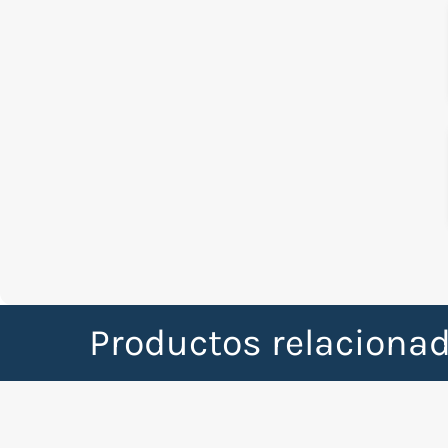
Productos relaciona