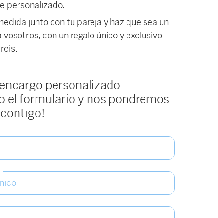
e personalizado.
medida junto con tu pareja y haz que sea un
 vosotros, con un regalo único y exclusivo
reis.
 encargo personalizado
 el formulario y nos pondremos
 contigo!
*