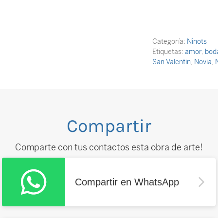
Categoría:
Ninots
Etiquetas:
amor
,
bod
San Valentin
,
Novia
,
Compartir
Comparte con tus contactos esta obra de arte!
Compartir en WhatsApp