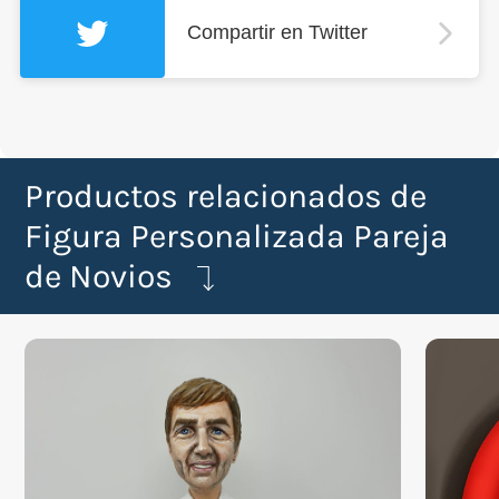
Compartir en Twitter
Productos relacionados de
Figura Personalizada Pareja
de Novios