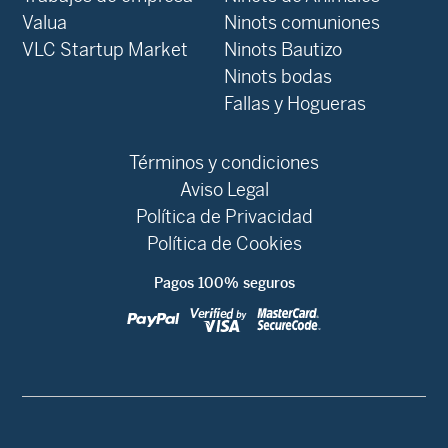
Valua
Ninots comuniones
VLC Startup Market
Ninots Bautizo
Ninots bodas
Fallas y Hogueras
Términos y condiciones
Aviso Legal
Política de Privacidad
Política de Cookies
Pagos 100% seguros