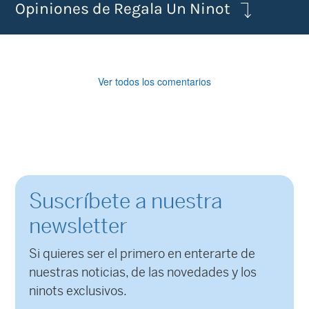
Opiniones de Regala Un Ninot
Ver todos los comentarios
Suscríbete a nuestra
newsletter
Si quieres ser el primero en enterarte de
nuestras noticias, de las novedades y los
ninots exclusivos.