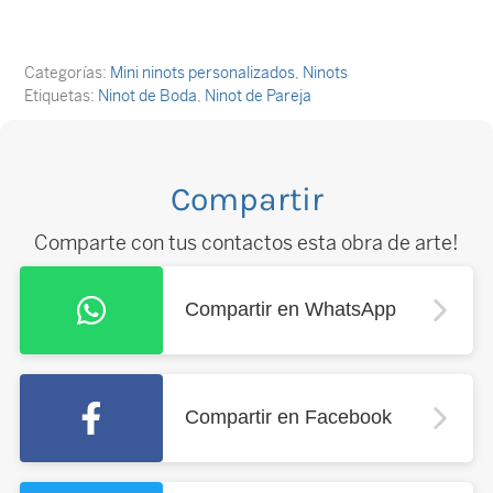
Categorías:
Mini ninots personalizados
,
Ninots
Etiquetas:
Ninot de Boda
,
Ninot de Pareja
Compartir
Comparte con tus contactos esta obra de arte!
Compartir en WhatsApp
Compartir en Facebook