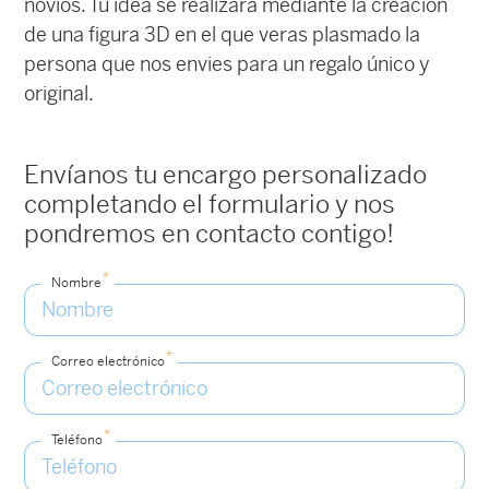
novios. Tu idea se realizara mediante la creación
de una figura 3D en el que veras plasmado la
persona que nos envies para un regalo único y
original.
Envíanos tu encargo personalizado
completando el formulario y nos
pondremos en contacto contigo!
*
Nombre
*
Correo electrónico
*
Teléfono