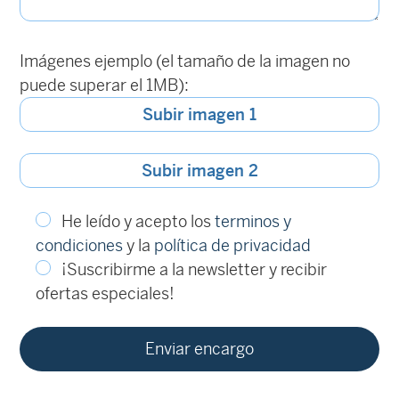
Imágenes ejemplo (el tamaño de la imagen no
puede superar el 1MB):
Subir imagen 1
Subir imagen 2
He leído y acepto los
terminos y
condiciones
y la
política de privacidad
¡Suscribirme a la newsletter y recibir
ofertas especiales!