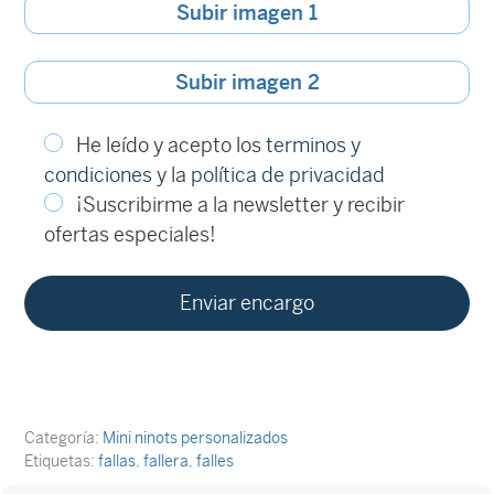
Subir imagen 1
Subir imagen 2
He leído y acepto los
terminos y
condiciones
y la
política de privacidad
¡Suscribirme a la newsletter y recibir
ofertas especiales!
Categoría:
Mini ninots personalizados
Etiquetas:
fallas
,
fallera
,
falles