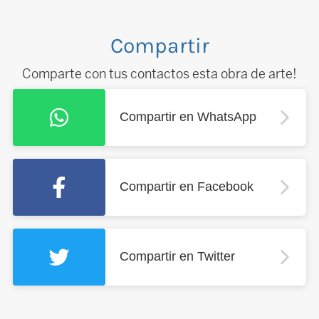
Compartir
Comparte con tus contactos esta obra de arte!
Compartir en WhatsApp
Compartir en Facebook
Compartir en Twitter