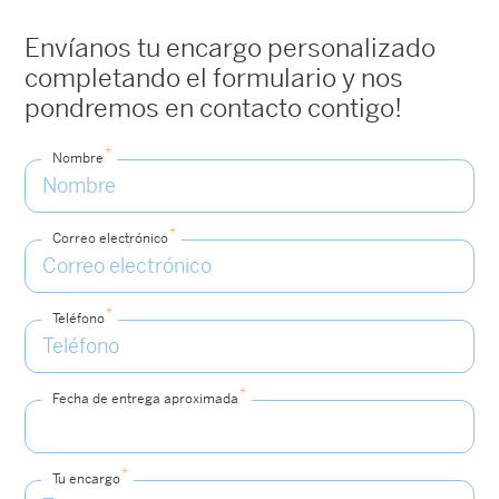
Envíanos tu encargo personalizado
completando el formulario y nos
pondremos en contacto contigo!
*
Nombre
*
Correo electrónico
*
Teléfono
*
Fecha de entrega aproximada
*
Tu encargo