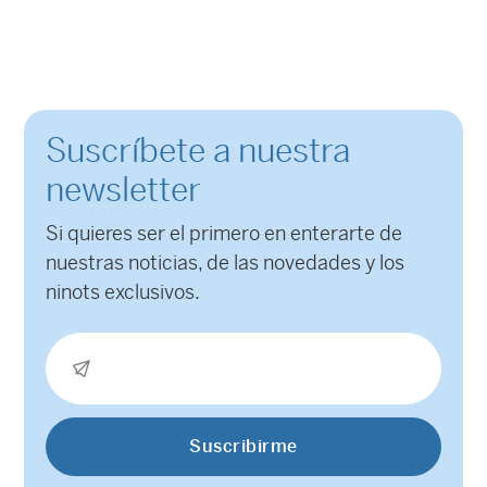
Suscríbete a nuestra
newsletter
Si quieres ser el primero en enterarte de
nuestras noticias, de las novedades y los
ninots exclusivos.