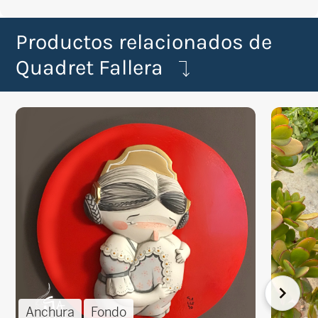
Productos relacionados de
Quadret Fallera
Anchura
Fondo