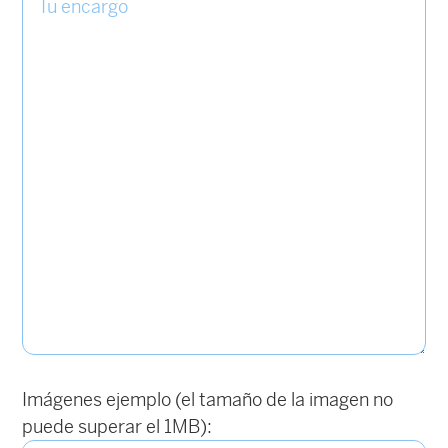
Imágenes ejemplo (el tamaño de la imagen no
puede superar el 1MB):