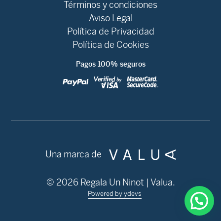
Términos y condiciones
Aviso Legal
Política de Privacidad
Política de Cookies
Pagos 100% seguros
Una marca de
© 2026 Regala Un Ninot | Valua.
Powered by ydevs