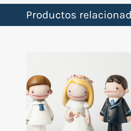
Productos relacionad