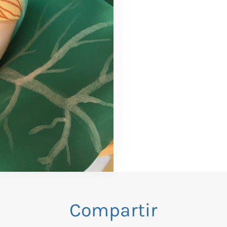
Compartir