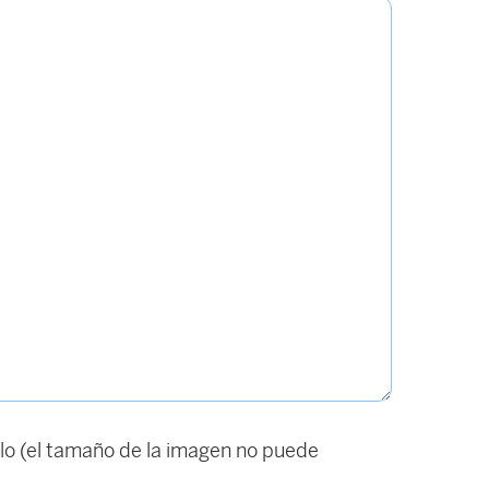
o (el tamaño de la imagen no puede