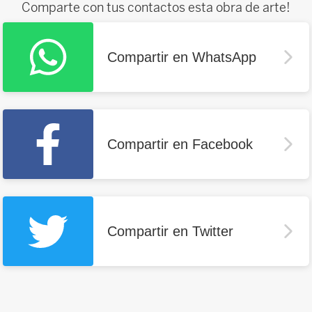
Comparte con tus contactos esta obra de arte!
Compartir en WhatsApp
Compartir en Facebook
Compartir en Twitter