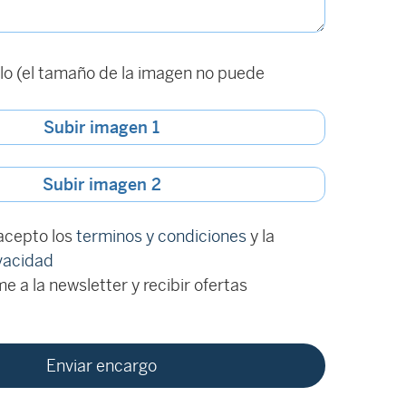
o (el tamaño de la imagen no puede
Subir imagen 1
Subir imagen 2
 acepto los
terminos y condiciones
y la
ivacidad
e a la newsletter y recibir ofertas