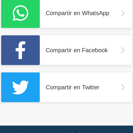
Compartir en WhatsApp
Compartir en Facebook
Compartir en Twitter