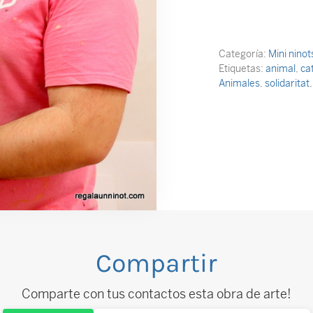
Categoría:
Mini nino
Etiquetas:
animal
,
ca
Animales
,
solidaritat
Compartir
Comparte con tus contactos esta obra de arte!