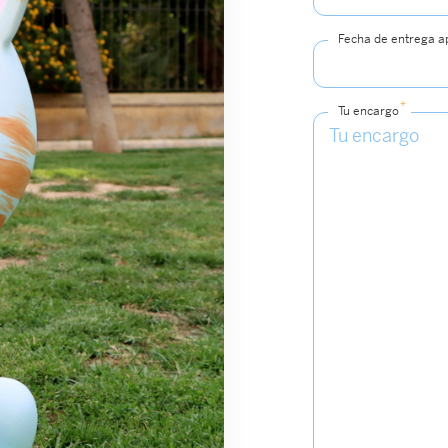
Fecha de entrega 
*
Tu encargo