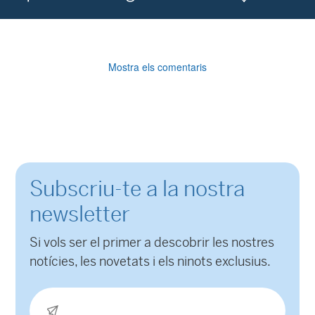
Mostra els comentaris
Subscriu-te a la nostra
newsletter
Si vols ser el primer a descobrir les nostres
notícies, les novetats i els ninots exclusius.