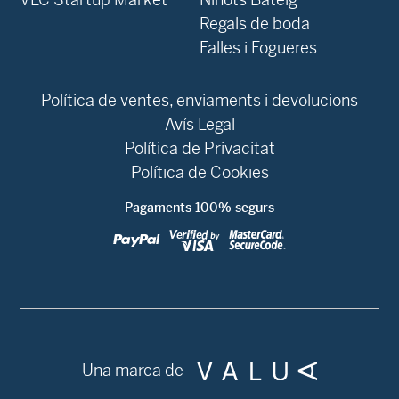
Regals de boda
Falles i Fogueres
Política de ventes, enviaments i devolucions
Avís Legal
Política de Privacitat
Política de Cookies
Pagaments 100% segurs
Una marca de