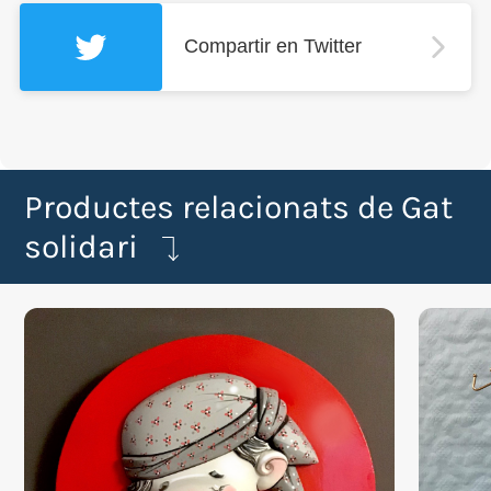
Compartir en Twitter
Productes relacionats de Gat
solidari