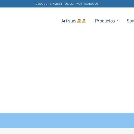
DESCUBRE NUESTROS ÚLTIMOS TRABAJOS
Artistas
Productos
Soy