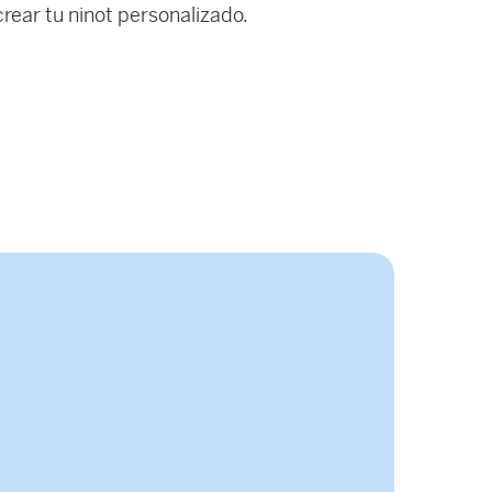
rear tu ninot personalizado.