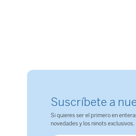
Suscríbete a nue
Si quieres ser el primero en entera
novedades y los ninots exclusivos.