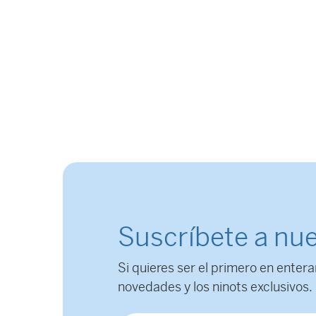
Suscríbete a nue
Si quieres ser el primero en entera
novedades y los ninots exclusivos.