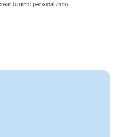
rear tu ninot personalizado.