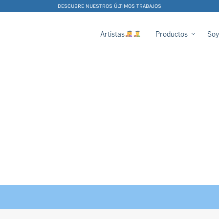
DESCUBRE NUESTROS ÚLTIMOS TRABAJOS
Artistas
Productos
Soy