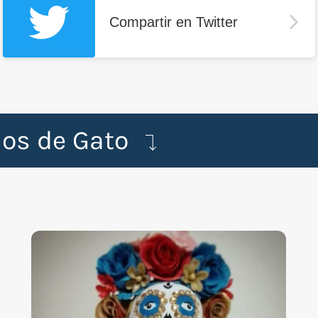
Compartir en Twitter
dos de Gato