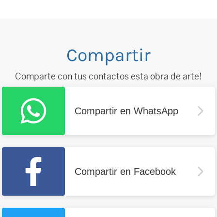
Compartir
Comparte con tus contactos esta obra de arte!
Compartir en WhatsApp
Compartir en Facebook