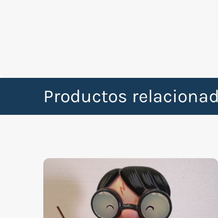
Productos relaciona