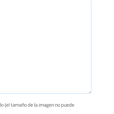
o (el tamaño de la imagen no puede