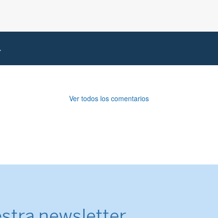
Ver todos los comentarios
stra newsletter