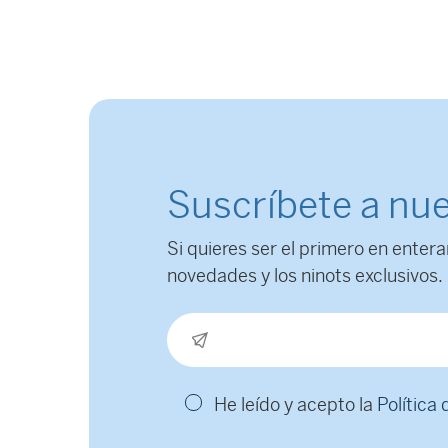
Suscríbete a nue
Si quieres ser el primero en entera
novedades y los ninots exclusivos.
He leído y acepto la
Política