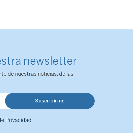
stra newsletter
rte de nuestras noticias, de las
 de Privacidad