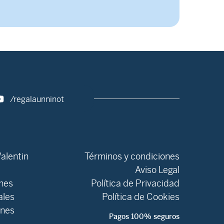
/regalaunninot
alentin
Términos y condiciones
Aviso Legal
ones
Política de Privacidad
ales
Política de Cookies
ones
Pagos 100% seguros