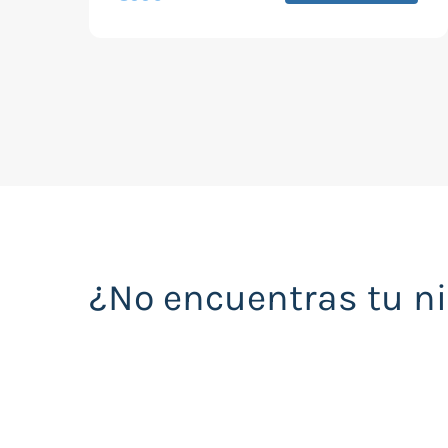
¿No encuentras tu n