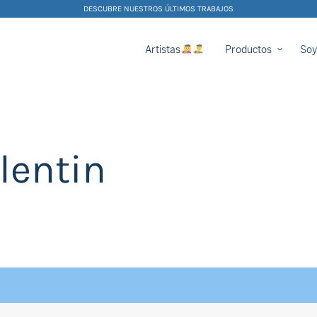
DESCUBRE NUESTROS ÚLTIMOS TRABAJOS
Artistas
Productos
Soy
lentin