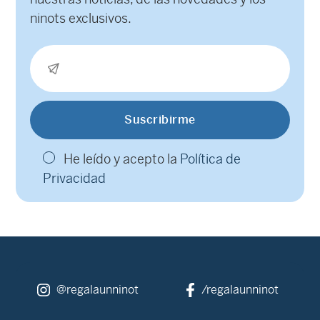
ninots exclusivos.
He leído y acepto la
Política de
Privacidad
@regalaunninot
/regalaunninot