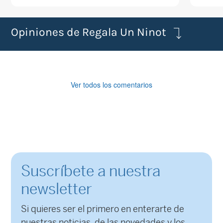
Opiniones de Regala Un Ninot
Ver todos los comentarios
Suscríbete a nuestra
newsletter
Si quieres ser el primero en enterarte de
nuestras noticias, de las novedades y los