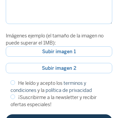
Imágenes ejemplo (el tamaño de la imagen no
puede superar el 1MB):
Subir imagen 1
Subir imagen 2
He leído y acepto los
terminos y
condiciones
y la
política de privacidad
¡Suscribirme a la newsletter y recibir
ofertas especiales!