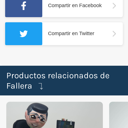
Compartir en Facebook
Compartir en Twitter
Productos relacionados de
Fallera