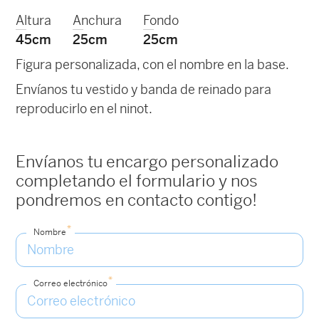
Altura
Anchura
Fondo
45cm
25cm
25cm
Figura personalizada, con el nombre en la base.
Envíanos tu vestido y banda de reinado para
reproducirlo en el ninot.
Envíanos tu encargo personalizado
completando el formulario y nos
pondremos en contacto contigo!
*
Nombre
*
Correo electrónico