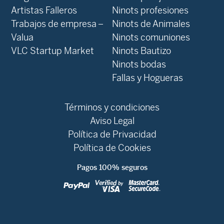
Artistas Falleros
Ninots profesiones
Trabajos de empresa –
Ninots de Animales
Valua
Ninots comuniones
VLC Startup Market
Ninots Bautizo
Ninots bodas
Fallas y Hogueras
Términos y condiciones
Aviso Legal
Política de Privacidad
Política de Cookies
Pagos 100% seguros