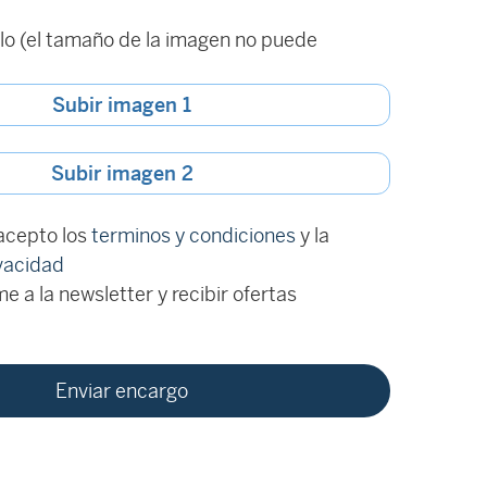
o (el tamaño de la imagen no puede
Subir imagen 1
Subir imagen 2
 acepto los
terminos y condiciones
y la
ivacidad
e a la newsletter y recibir ofertas