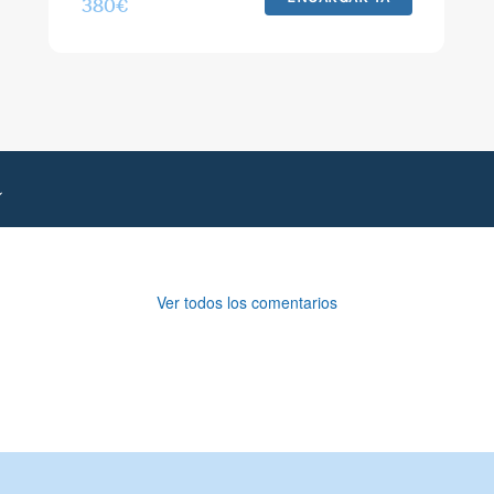
380
€
Ver todos los comentarios