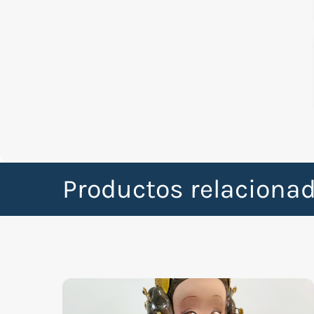
Productos relaciona