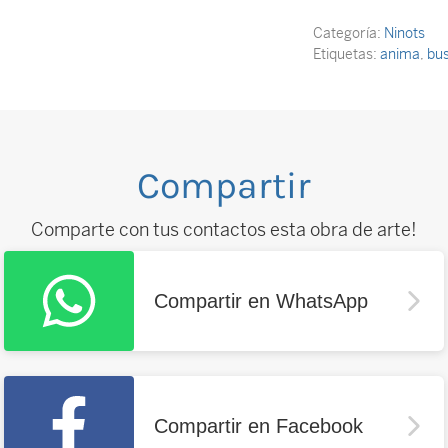
Categoría:
Ninots
Etiquetas:
anima
,
bu
Compartir
Comparte con tus contactos esta obra de arte!
Compartir en WhatsApp
Compartir en Facebook