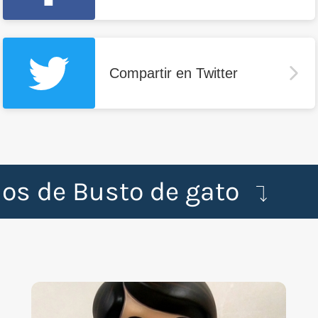
Compartir en Twitter
dos de Busto de gato