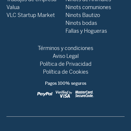
Valua
Ninots comuniones
VLC Startup Market
Ninots Bautizo
Ninots bodas
Fallas y Hogueras
Términos y condiciones
Aviso Legal
Política de Privacidad
Política de Cookies
Pagos 100% seguros