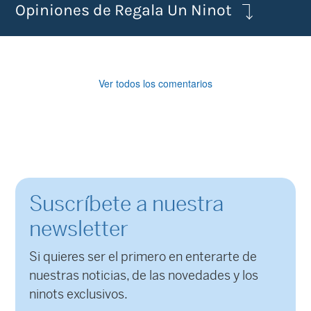
Opiniones de Regala Un Ninot
Ver todos los comentarios
Suscríbete a nuestra
newsletter
Si quieres ser el primero en enterarte de
nuestras noticias, de las novedades y los
ninots exclusivos.