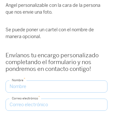
Angel personalizable con la cara de la persona
que nos envie una foto.
Se puede poner un cartel con el nombre de
manera opcional.
Envíanos tu encargo personalizado
completando el formulario y nos
pondremos en contacto contigo!
*
Nombre
*
Correo electrónico