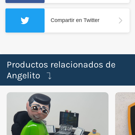
Compartir en Twitter
Productos relacionados de
Angelito