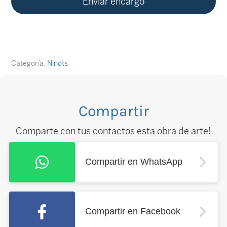
Categoría:
Ninots
Compartir
Comparte con tus contactos esta obra de arte!
Compartir en WhatsApp
Compartir en Facebook