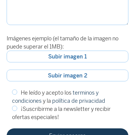
Imágenes ejemplo (el tamaño de la imagen no
puede superar el 1MB):
Subir imagen 1
Subir imagen 2
He leído y acepto los
terminos y
condiciones
y la
política de privacidad
¡Suscribirme a la newsletter y recibir
ofertas especiales!