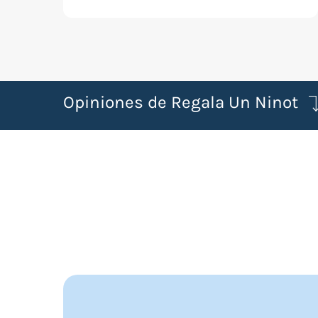
Opiniones de Regala Un Ninot