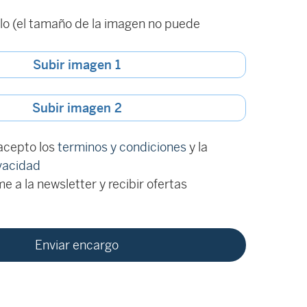
o (el tamaño de la imagen no puede
Subir imagen 1
Subir imagen 2
 acepto los
terminos y condiciones
y la
ivacidad
e a la newsletter y recibir ofertas