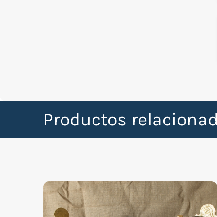
Productos relaciona