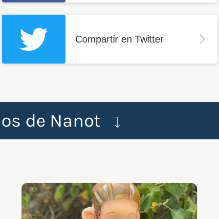
Compartir en Twitter
dos de Nanot