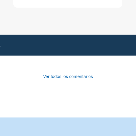
Ver todos los comentarios