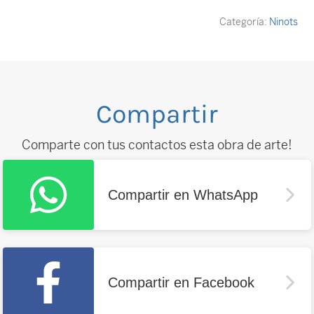
Categoría:
Ninots
Compartir
Comparte con tus contactos esta obra de arte!
Compartir en WhatsApp
Compartir en Facebook