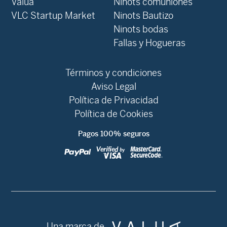
Valua
Ninots comuniones
VLC Startup Market
Ninots Bautizo
Ninots bodas
Fallas y Hogueras
Términos y condiciones
Aviso Legal
Política de Privacidad
Política de Cookies
Pagos 100% seguros
Una marca de