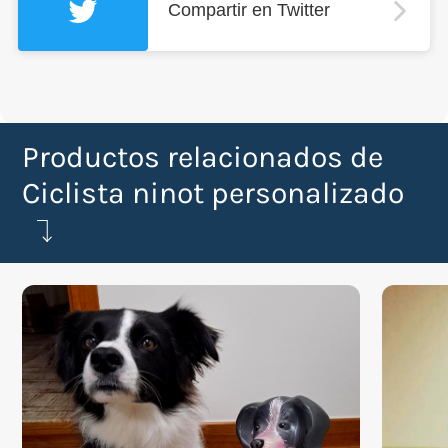
Compartir en Twitter
Productos relacionados de
Ciclista ninot personalizado