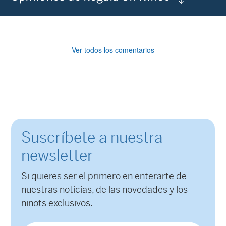
Ver todos los comentarios
Suscríbete a nuestra
newsletter
Si quieres ser el primero en enterarte de
nuestras noticias, de las novedades y los
ninots exclusivos.