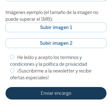
Imágenes ejemplo (el tamaño de la imagen no
puede superar el 1MB):
Subir imagen 1
Subir imagen 2
He leído y acepto los
terminos y
condiciones
y la
política de privacidad
¡Suscribirme a la newsletter y recibir
ofertas especiales!