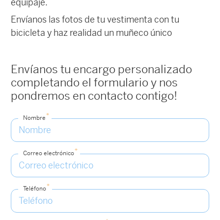
equipaje.
Envíanos las fotos de tu vestimenta con tu
bicicleta y haz realidad un muñeco único
Envíanos tu encargo personalizado
completando el formulario y nos
pondremos en contacto contigo!
*
Nombre
*
Correo electrónico
*
Teléfono