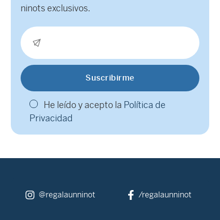
ninots exclusivos.
He leído y acepto la
Política de
Privacidad
@regalaunninot
/regalaunninot