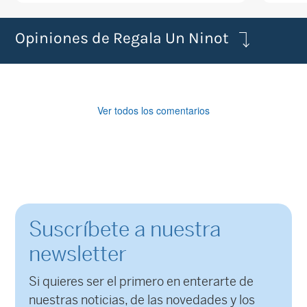
Opiniones de Regala Un Ninot
Ver todos los comentarios
Suscríbete a nuestra
newsletter
Si quieres ser el primero en enterarte de
nuestras noticias, de las novedades y los