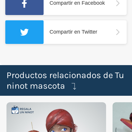
Compartir en Facebook
Compartir en Twitter
Productos relacionados de Tu
ninot mascota