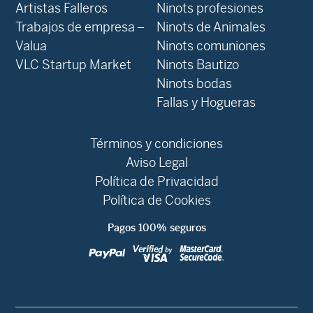
Artistas Falleros
Ninots profesiones
Trabajos de empresa –
Ninots de Animales
Valua
Ninots comuniones
VLC Startup Market
Ninots Bautizo
Ninots bodas
Fallas y Hogueras
Términos y condiciones
Aviso Legal
Política de Privacidad
Política de Cookies
Pagos 100% seguros