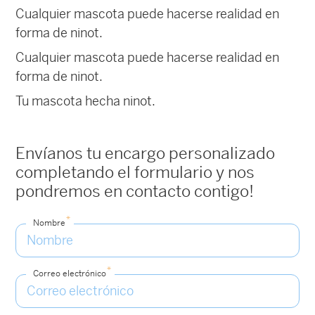
Cualquier mascota puede hacerse realidad en
forma de ninot.
Cualquier mascota puede hacerse realidad en
forma de ninot.
Tu mascota hecha ninot.
Envíanos tu encargo personalizado
completando el formulario y nos
pondremos en contacto contigo!
*
Nombre
*
Correo electrónico