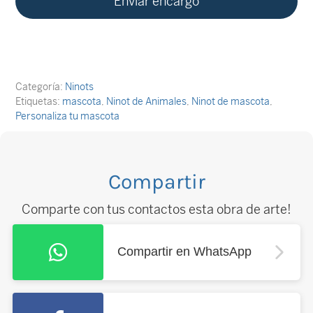
Categoría:
Ninots
Etiquetas:
mascota
,
Ninot de Animales
,
Ninot de mascota
,
Personaliza tu mascota
Compartir
Comparte con tus contactos esta obra de arte!
Compartir en WhatsApp