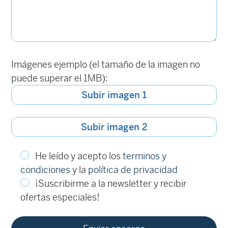
Imágenes ejemplo (el tamaño de la imagen no
puede superar el 1MB):
Subir imagen 1
Subir imagen 2
He leído y acepto los
terminos y
condiciones
y la
política de privacidad
¡Suscribirme a la newsletter y recibir
ofertas especiales!