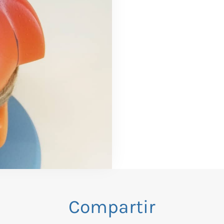
Compartir