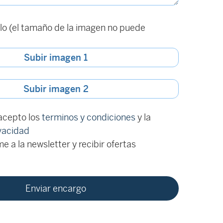
o (el tamaño de la imagen no puede
Subir imagen 1
Subir imagen 2
 acepto los
terminos y condiciones
y la
ivacidad
e a la newsletter y recibir ofertas