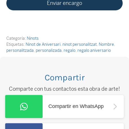
Categoría:
Ninots
Etiquetas:
Ninot de Aniversari
,
ninot personalitzat
,
Nombre
,
personalitzada
,
personalizada
,
regalo
,
regalo aniversario
Compartir
Comparte con tus contactos esta obra de arte!
Compartir en WhatsApp