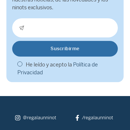
ninots exclusivos.
He leído y acepto la
Política de
Privacidad
@regalaunninot
/regalaunninot