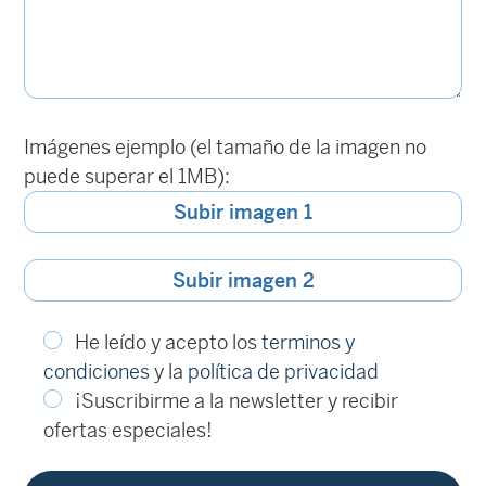
Imágenes ejemplo (el tamaño de la imagen no
puede superar el 1MB):
Subir imagen 1
Subir imagen 2
He leído y acepto los
terminos y
condiciones
y la
política de privacidad
¡Suscribirme a la newsletter y recibir
ofertas especiales!