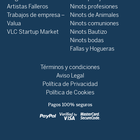
Artistas Falleros
Ninots profesiones
Trabajos de empresa –
Ninots de Animales
Valua
Ninots comuniones
VLC Startup Market
Ninots Bautizo
Ninots bodas
Fallas y Hogueras
Términos y condiciones
Aviso Legal
Política de Privacidad
Política de Cookies
Pagos 100% seguros