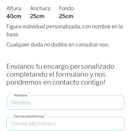
Altura
Anchura
Fondo
40cm
25cm
25cm
Figura individual personalizada, con nombre en la
base.
Cualquier duda no dudéis en consultar-nos.
Envíanos tu encargo personalizado
completando el formulario y nos
pondremos en contacto contigo!
*
Nombre
*
Correo electrónico