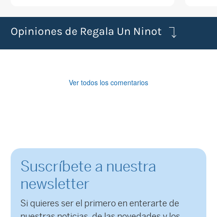
Opiniones de Regala Un Ninot
Ver todos los comentarios
Suscríbete a nuestra
newsletter
Si quieres ser el primero en enterarte de
nuestras noticias, de las novedades y los