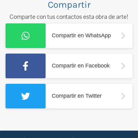
Compartir
Comparte con tus contactos esta obra de arte!
Compartir en WhatsApp
Compartir en Facebook
Compartir en Twitter