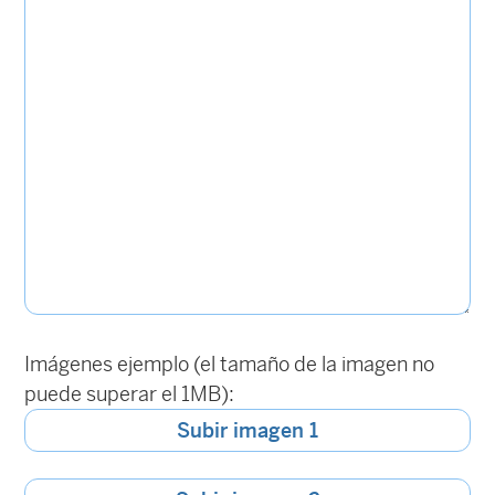
Imágenes ejemplo (el tamaño de la imagen no
puede superar el 1MB):
Subir imagen 1