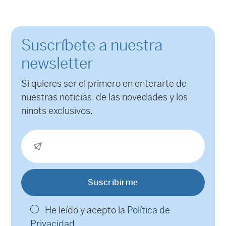
Suscríbete a nuestra
newsletter
Si quieres ser el primero en enterarte de
nuestras noticias, de las novedades y los
ninots exclusivos.
He leído y acepto la
Política de
Privacidad