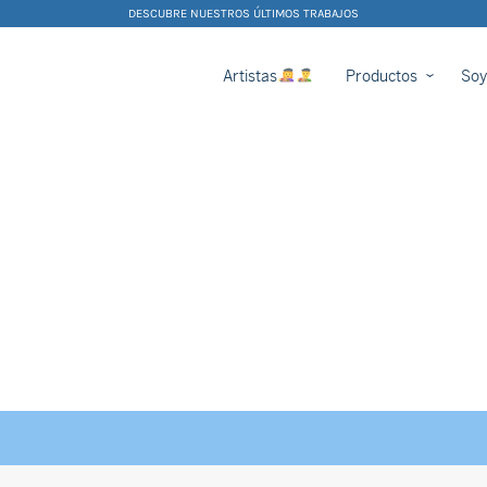
DESCUBRE NUESTROS ÚLTIMOS TRABAJOS
Artistas
Productos
Soy