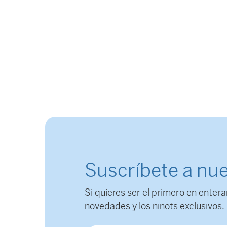
Suscríbete a nue
Si quieres ser el primero en entera
novedades y los ninots exclusivos.