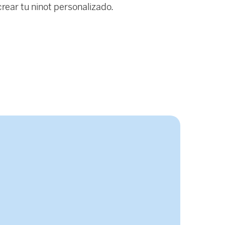
rear tu ninot personalizado.