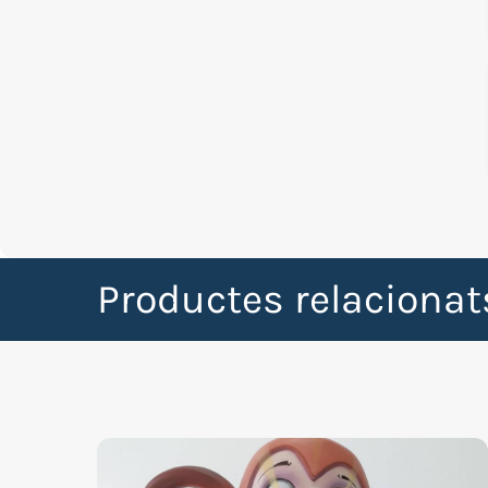
Productes relacionat