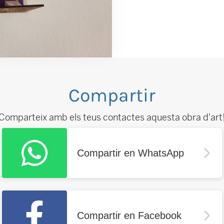
Compartir
Comparteix amb els teus contactes aquesta obra d'art
Compartir en WhatsApp
Compartir en Facebook