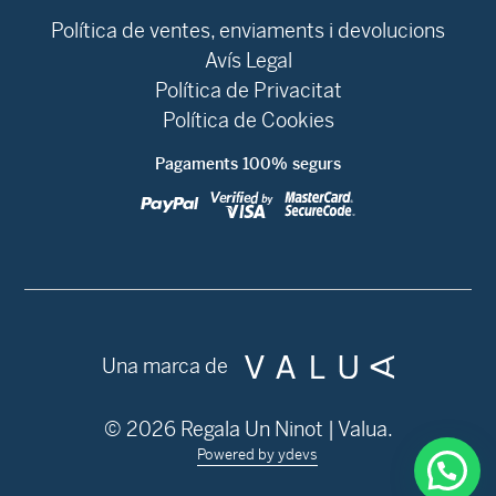
Política de ventes, enviaments i devolucions
Avís Legal
Política de Privacitat
Política de Cookies
Pagaments 100% segurs
Una marca de
© 2026 Regala Un Ninot | Valua.
Powered by ydevs