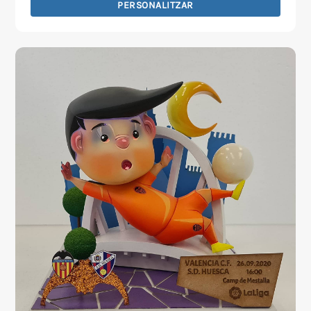
PERSONALITZAR