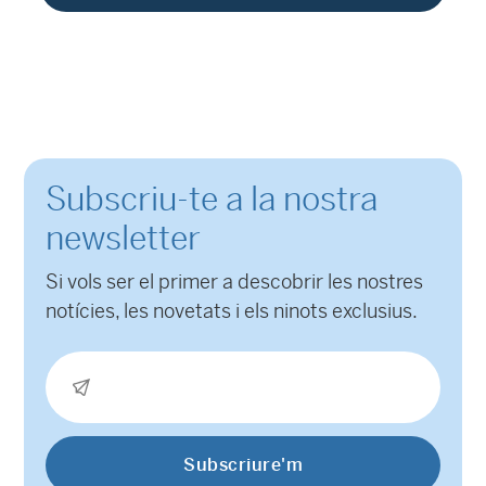
Subscriu-te a la nostra
newsletter
Si vols ser el primer a descobrir les nostres
notícies, les novetats i els ninots exclusius.