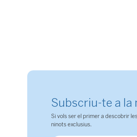
Subscriu-te a la
Si vols ser el primer a descobrir les
ninots exclusius.