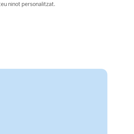
teu ninot personalitzat.