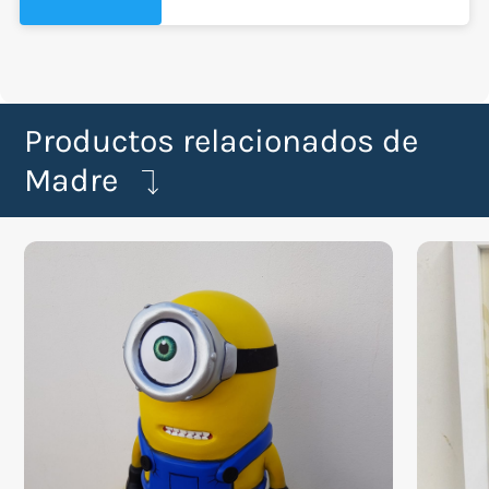
Productos relacionados de
Madre