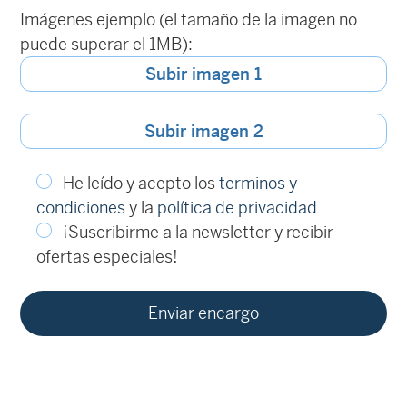
Imágenes ejemplo (el tamaño de la imagen no
puede superar el 1MB):
Subir imagen 1
Subir imagen 2
He leído y acepto los
terminos y
condiciones
y la
política de privacidad
¡Suscribirme a la newsletter y recibir
ofertas especiales!