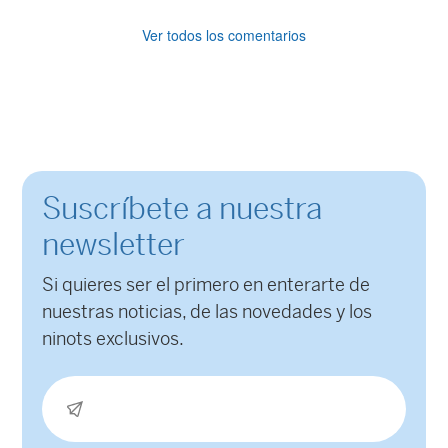
Ver todos los comentarios
Suscríbete a nuestra
newsletter
Si quieres ser el primero en enterarte de
nuestras noticias, de las novedades y los
ninots exclusivos.