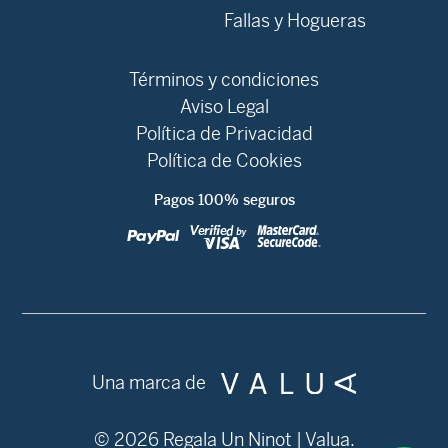
Fallas y Hogueras
Términos y condiciones
Aviso Legal
Política de Privacidad
Política de Cookies
Pagos 100% seguros
Una marca de
© 2026 Regala Un Ninot | Valua.