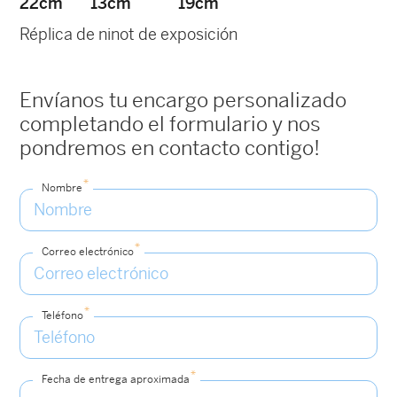
22cm
13cm
19cm
Réplica de ninot de exposición
Envíanos tu encargo personalizado
completando el formulario y nos
pondremos en contacto contigo!
*
Nombre
*
Correo electrónico
*
Teléfono
*
Fecha de entrega aproximada