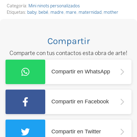
Categoría:
Mini ninots personalizados
Etiquetas:
baby
,
bebé
,
madre
,
mare
,
maternidad
,
mother
Compartir
Comparte con tus contactos esta obra de arte!
Compartir en WhatsApp
Compartir en Facebook
Compartir en Twitter