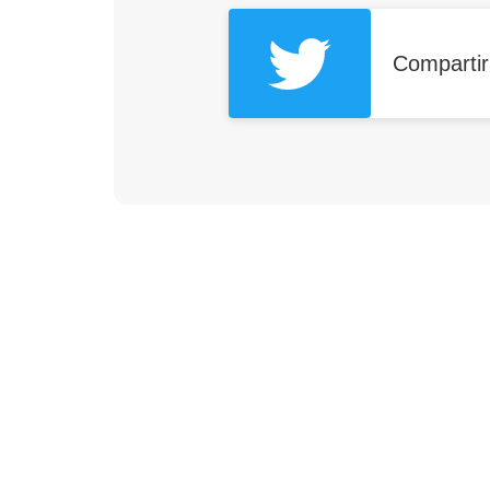
Compartir