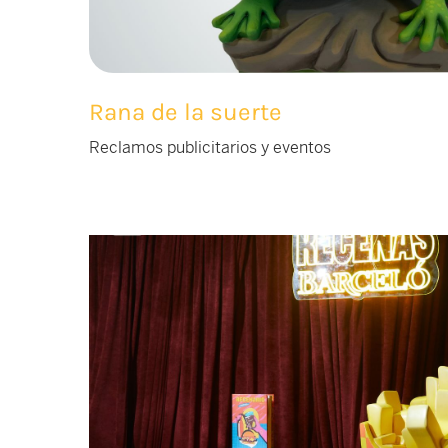
Rana de la suerte
Reclamos publicitarios y eventos