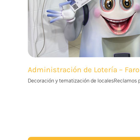
Administración de Lotería – Faro
Decoración y tematización de locales
Reclamos pu