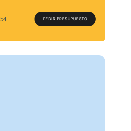
 54
PEDIR PRESUPUESTO
PEDIR PRESUPUESTO