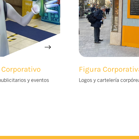
 Corporativo
Figura Corporati
blicitarios y eventos
Logos y cartelería corpóre