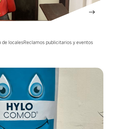
 de locales
Reclamos publicitarios y eventos