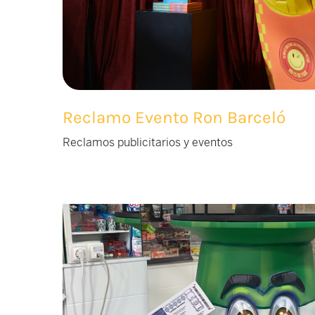
Reclamo Evento Ron Barceló
Reclamos publicitarios y eventos