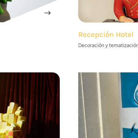
Recepción Hotel
Decoración y tematización