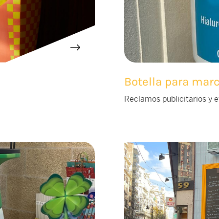
Botella para marc
Reclamos publicitarios y 