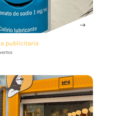
a publicitaria
eventos