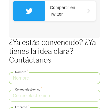
Compartir en
Twitter
¿Ya estás convencido? ¿Ya
tienes la idea clara?
Contáctanos
*
Nombre
*
Correo electrónico
*
Empresa