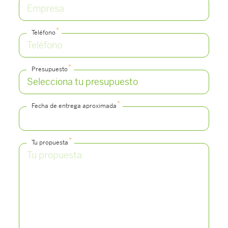
*
Teléfono
*
Presupuesto
*
Fecha de entrega aproximada
*
Tu propuesta