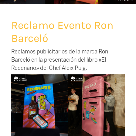
Reclamo Evento Ron
Barceló
Reclamos publicitarios de la marca Ron
Barceló en la presentación del libro «El
Recenario» del Chef Aleix Puig.