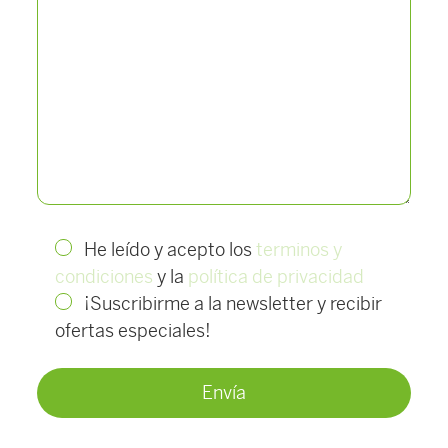
He leído y acepto los
terminos y
condiciones
y la
política de privacidad
¡Suscribirme a la newsletter y recibir
ofertas especiales!