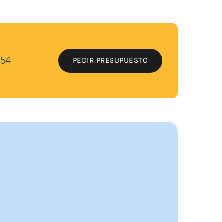
 54
PEDIR PRESUPUESTO
PEDIR PRESUPUESTO