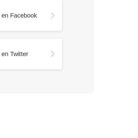
r en Facebook
 en Twitter