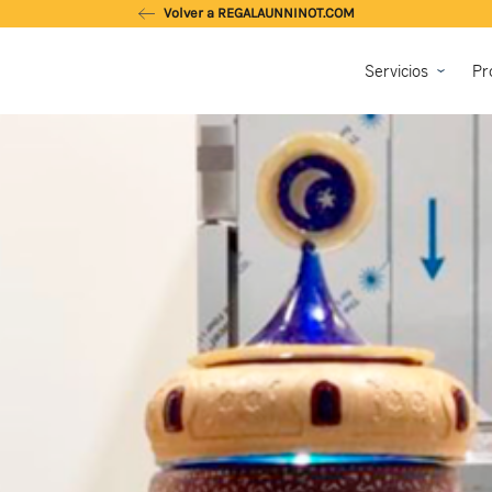
Volver a REGALAUNNINOT.COM
Servicios
Pr