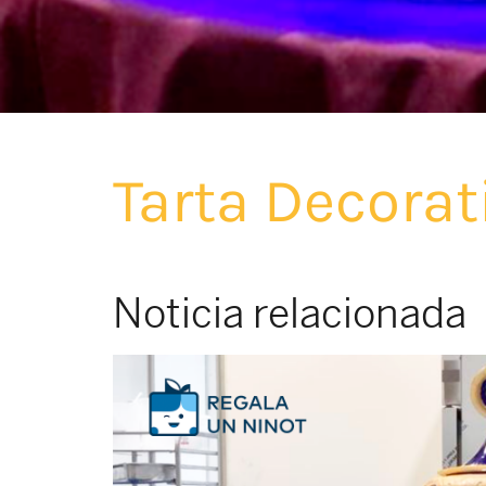
Tarta Decora
Noticia relacionada