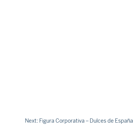
Next:
Figura Corporativa – Dulces de España