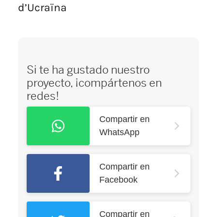
d’Ucraïna
Si te ha gustado nuestro
proyecto, ¡compártenos en
redes!
Compartir en
WhatsApp
Compartir en
Facebook
Compartir en