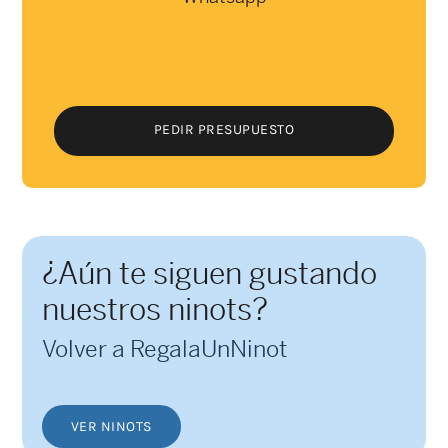
PEDIR PRESUPUESTO
PEDIR PRESUPUESTO
¿Aún te siguen gustando
nuestros ninots?
Volver a RegalaUnNinot
VER NINOTS