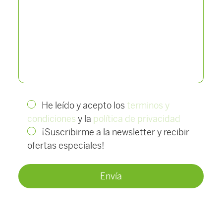
He leído y acepto los
terminos y
condiciones
y la
política de privacidad
¡Suscribirme a la newsletter y recibir
ofertas especiales!