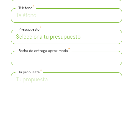
*
Teléfono
*
Presupuesto
*
Fecha de entrega aproximada
*
Tu propuesta