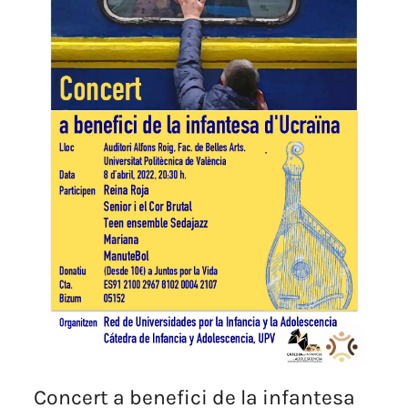
Concert a benefici de la infantesa