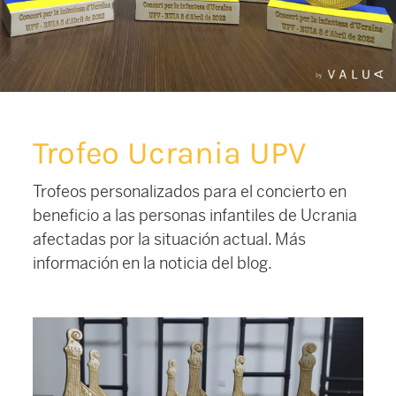
Trofeo Ucrania UPV
Trofeos personalizados para el concierto en
beneficio a las personas infantiles de Ucrania
afectadas por la situación actual. Más
información en la noticia del blog.