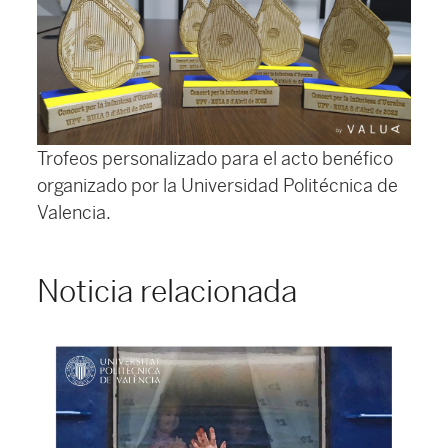
Trofeos personalizado para el acto benéfico
organizado por la Universidad Politécnica de
Valencia.
Noticia relacionada