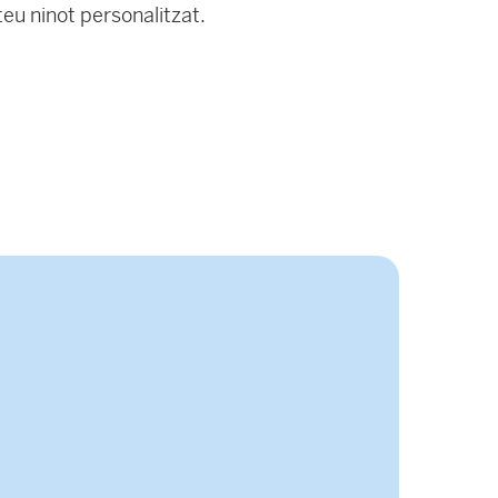
teu ninot personalitzat.