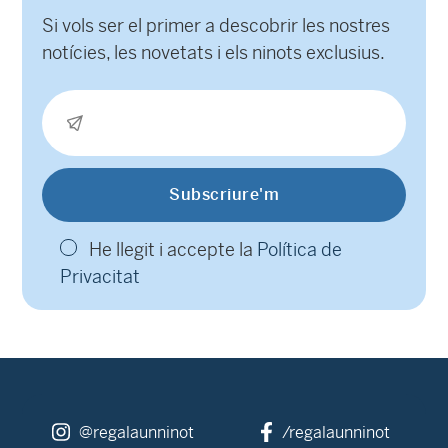
Si vols ser el primer a descobrir les nostres
notícies, les novetats i els ninots exclusius.
He llegit i accepte la
Política de
Privacitat
@regalaunninot
/regalaunninot