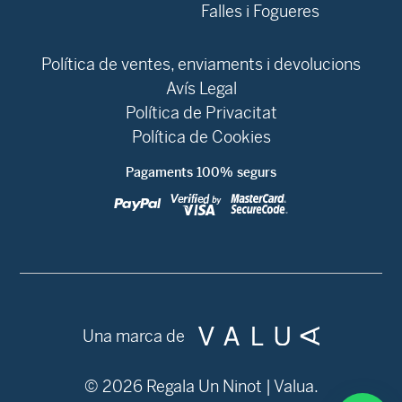
Falles i Fogueres
Política de ventes, enviaments i devolucions
Avís Legal
Política de Privacitat
Política de Cookies
Pagaments 100% segurs
Una marca de
© 2026 Regala Un Ninot | Valua.