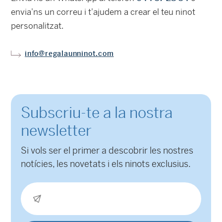
envia'ns un correu i t'ajudem a crear el teu ninot
personalitzat.
info@regalaunninot.com
Subscriu-te a la nostra
newsletter
Si vols ser el primer a descobrir les nostres
notícies, les novetats i els ninots exclusius.