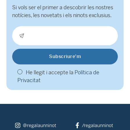
Si vols ser el primer a descobrir les nostres
notícies, les novetats i els ninots exclusius.
He llegit i accepte la
Política de
Privacitat
@regalaunninot
/regalaunninot