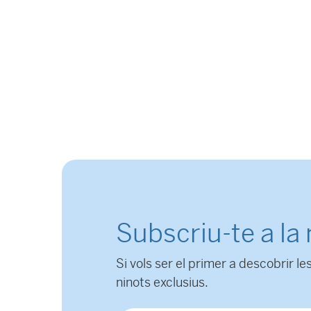
Subscriu-te a la
Si vols ser el primer a descobrir les
ninots exclusius.