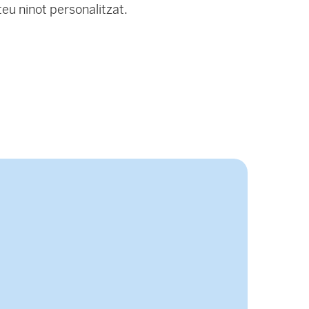
teu ninot personalitzat.