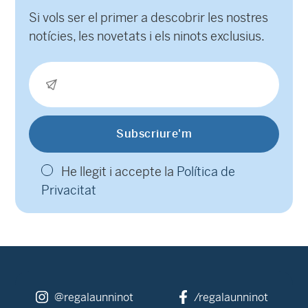
Si vols ser el primer a descobrir les nostres
notícies, les novetats i els ninots exclusius.
He llegit i accepte la
Política de
Privacitat
@regalaunninot
/regalaunninot