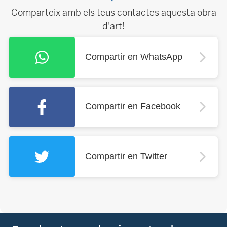
Comparteix amb els teus contactes aquesta obra
d'art!
Compartir en WhatsApp
Compartir en Facebook
Compartir en Twitter