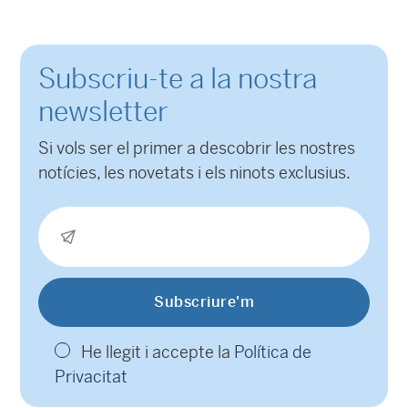
Subscriu-te a la nostra
newsletter
Si vols ser el primer a descobrir les nostres
notícies, les novetats i els ninots exclusius.
He llegit i accepte la
Política de
Privacitat