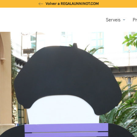
Volver a REGALAUNNINOT.COM
Serveis
Pr