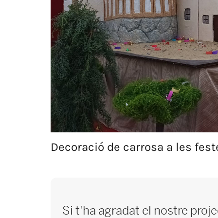
Decoració de carrosa a les fes
Si t'ha agradat el nostre proj