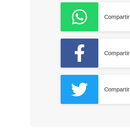
Comparti
Comparti
Compartir