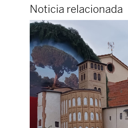
Noticia relacionada