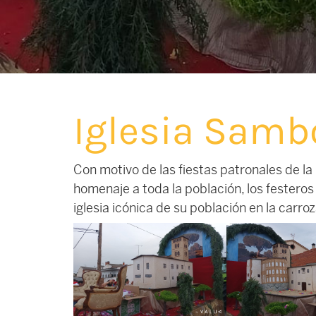
Iglesia Samb
Con motivo de las fiestas patronales de 
homenaje a toda la población, los festeros
iglesia icónica de su población en la carroz