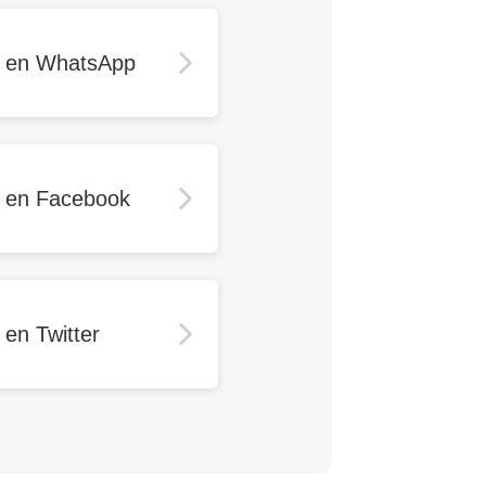
r en WhatsApp
r en Facebook
 en Twitter